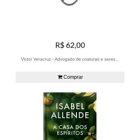
R$ 62,00
Victor Veracruz - Advogado de criaturas e seres...
Comprar