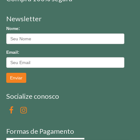
Newsletter
Nome:
Email:
Enviar
Socialize conosco
Formas de Pagamento