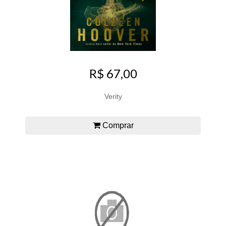
R$ 67,00
Verity
Comprar