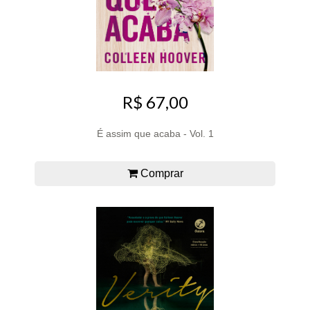
R$ 67,00
É assim que acaba - Vol. 1
Comprar