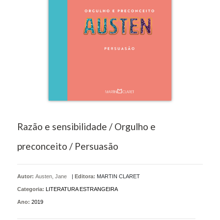
Razão e sensibilidade / Orgulho e
preconceito / Persuasão
Autor:
Austen, Jane
|
Editora:
MARTIN CLARET
Categoria:
LITERATURA ESTRANGEIRA
Ano:
2019