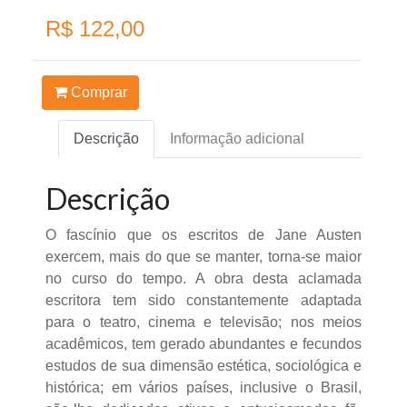
R$ 122,00
Comprar
Descrição
Informação adicional
Descrição
O fascínio que os escritos de Jane Austen
exercem, mais do que se manter, torna-se maior
no curso do tempo. A obra desta aclamada
escritora tem sido constantemente adaptada
para o teatro, cinema e televisão; nos meios
acadêmicos, tem gerado abundantes e fecundos
estudos de sua dimensão estética, sociológica e
histórica; em vários países, inclusive o Brasil,