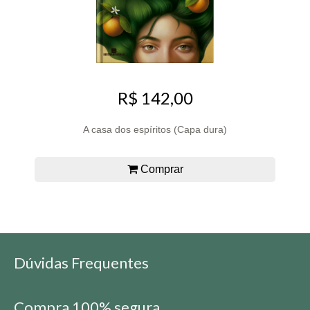
R$ 142,00
A casa dos espíritos (Capa dura)
Comprar
Dúvidas Frequentes
Compra 100% segura