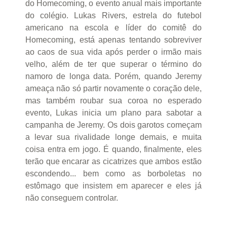
do Homecoming, o evento anual mais importante
do colégio. Lukas Rivers, estrela do futebol
americano na escola e líder do comitê do
Homecoming, está apenas tentando sobreviver
ao caos de sua vida após perder o irmão mais
velho, além de ter que superar o término do
namoro de longa data. Porém, quando Jeremy
ameaça não só partir novamente o coração dele,
mas também roubar sua coroa no esperado
evento, Lukas inicia um plano para sabotar a
campanha de Jeremy. Os dois garotos começam
a levar sua rivalidade longe demais, e muita
coisa entra em jogo. É quando, finalmente, eles
terão que encarar as cicatrizes que ambos estão
escondendo... bem como as borboletas no
estômago que insistem em aparecer e eles já
não conseguem controlar.