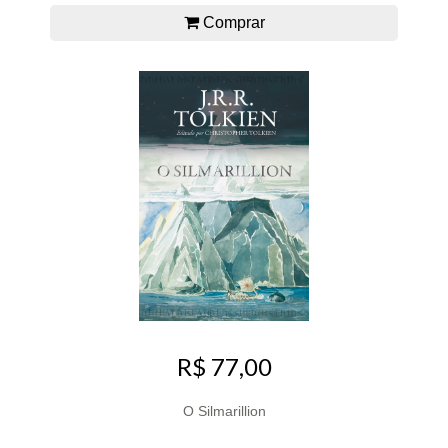
Comprar
R$ 77,00
O Silmarillion