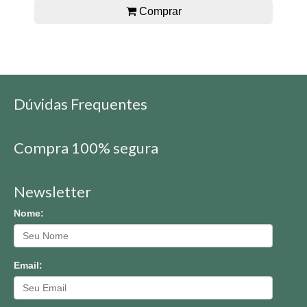
Comprar
Dúvidas Frequentes
Compra 100% segura
Newsletter
Nome:
Email: