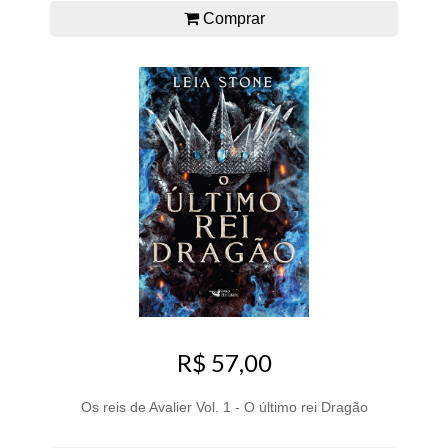
Comprar
R$ 57,00
Os reis de Avalier Vol. 1 - O último rei Dragão