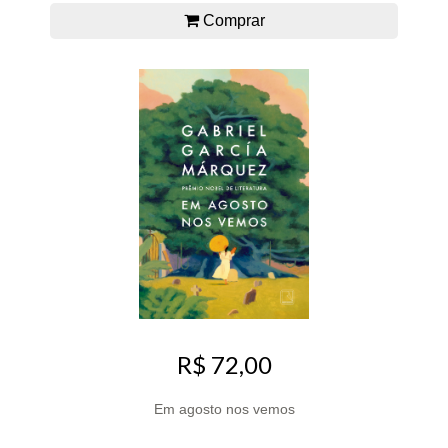
Comprar
R$ 72,00
Em agosto nos vemos