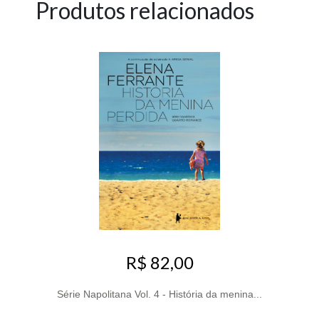
Produtos relacionados
R$ 82,00
Série Napolitana Vol. 4 - História da menina...