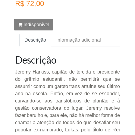
R$ 72,00
Indisponível
Descrição
Informação adicional
Descrição
Jeremy Harkiss, capitão de torcida e presidente
do grêmio estudantil, não permitirá que se
assumir como um garoto trans arruíne seu último
ano na escola. Então, em vez de se esconder,
curvando-se aos transfóbicos de plantão e à
gestão conservadora do lugar, Jeremy resolve
fazer barulho e, para ele, não há melhor forma de
chamar a atenção de todos do que desafiar seu
popular ex-namorado, Lukas, pelo título de Rei