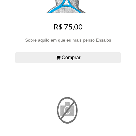
R$ 75,00
Sobre aquilo em que eu mais penso Ensaios
Comprar