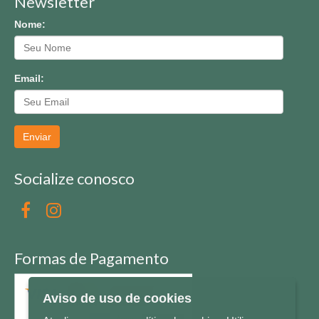
Newsletter
Nome:
Email:
Enviar
Socialize conosco
Formas de Pagamento
Aviso de uso de cookies