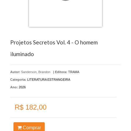
Projetos Secretos Vol. 4 - O homem
iluminado
Autor:
Sanderson, Brandon
|
Editora:
TRAMA
Categoria:
LITERATURA ESTRANGEIRA
Ano:
2026
R$ 182,00
Comprar