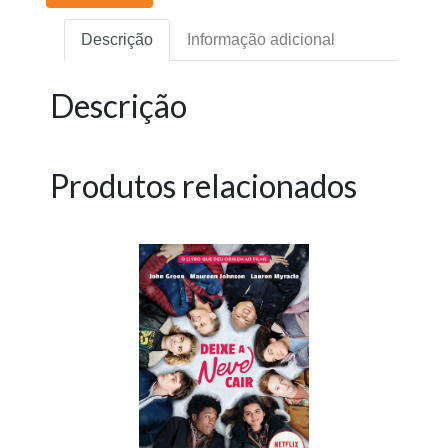
Descrição
Informação adicional
Descrição
Produtos relacionados