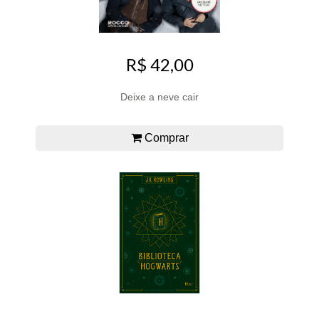
R$ 42,00
Deixe a neve cair
Comprar