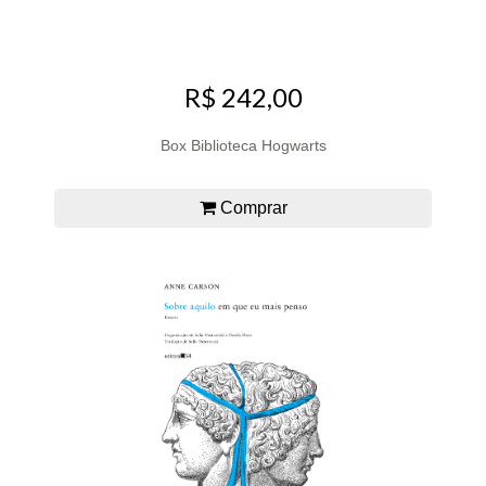
R$ 242,00
Box Biblioteca Hogwarts
Comprar