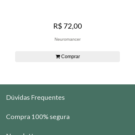
R$ 72,00
Neuromancer
Comprar
Dúvidas Frequentes
Compra 100% segura