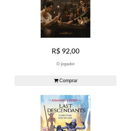
R$ 92,00
O jogador
Comprar