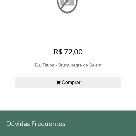
R$ 72,00
Eu, Tituba - Bruxa negra de Salem
Comprar
Dúvidas Frequentes