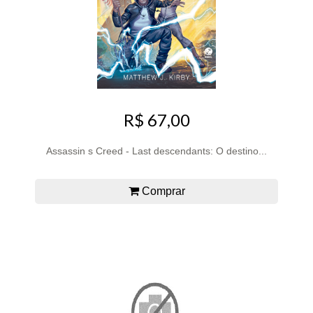
R$ 67,00
Assassin s Creed - Last descendants: O destino...
Comprar