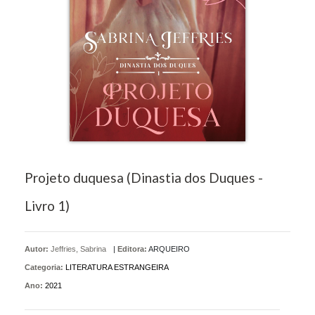
Projeto duquesa (Dinastia dos Duques -
Livro 1)
Autor:
Jeffries, Sabrina
|
Editora:
ARQUEIRO
Categoria:
LITERATURA ESTRANGEIRA
Ano:
2021