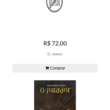
R$ 72,00
Ei, diabla!
Comprar