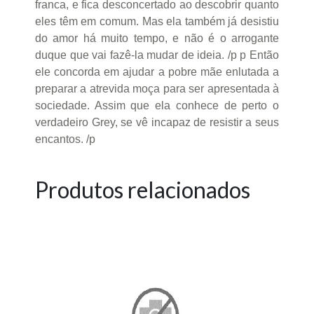
franca, e fica desconcertado ao descobrir quanto
eles têm em comum. Mas ela também já desistiu
do amor há muito tempo, e não é o arrogante
duque que vai fazê-la mudar de ideia. /p p Então
ele concorda em ajudar a pobre mãe enlutada a
preparar a atrevida moça para ser apresentada à
sociedade. Assim que ela conhece de perto o
verdadeiro Grey, se vê incapaz de resistir a seus
encantos. /p
Produtos relacionados