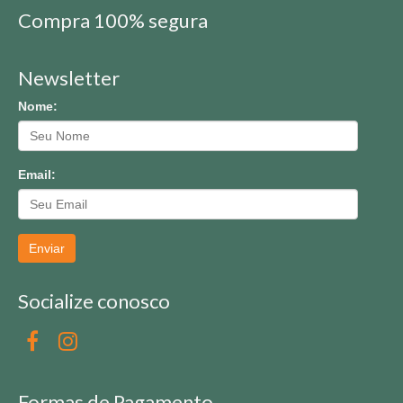
Compra 100% segura
Newsletter
Nome:
Email:
Enviar
Socialize conosco
Formas de Pagamento