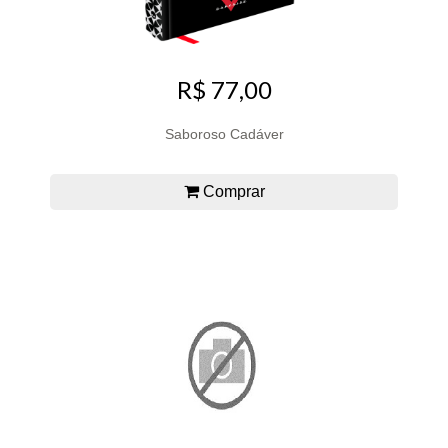
R$ 77,00
Saboroso Cadáver
Comprar