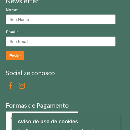
Newsletter
Nome:
Email:
Enviar
Socialize conosco
Formas de Pagamento
Aviso de uso de cookies