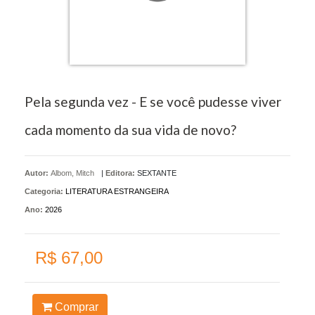
Pela segunda vez - E se você pudesse viver
cada momento da sua vida de novo?
Autor:
Albom, Mitch
|
Editora:
SEXTANTE
Categoria:
LITERATURA ESTRANGEIRA
Ano:
2026
R$ 67,00
Comprar