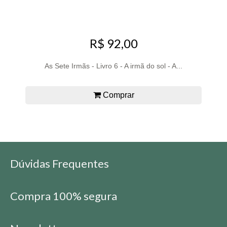
R$ 92,00
As Sete Irmãs - Livro 6 - A irmã do sol - A...
Comprar
Dúvidas Frequentes
Compra 100% segura