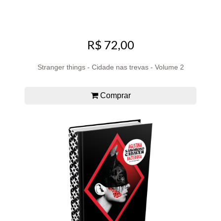
R$ 72,00
Stranger things - Cidade nas trevas - Volume 2
Comprar