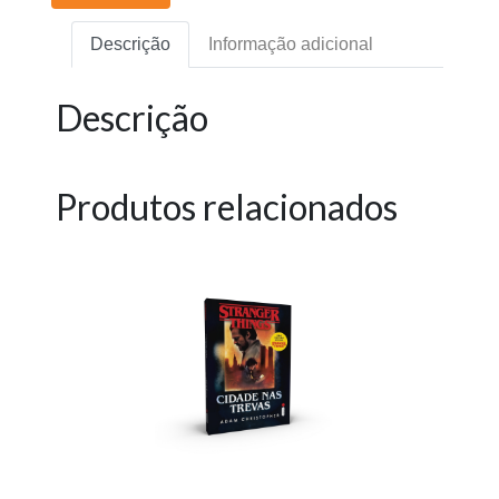
Descrição
Informação adicional
Descrição
Produtos relacionados