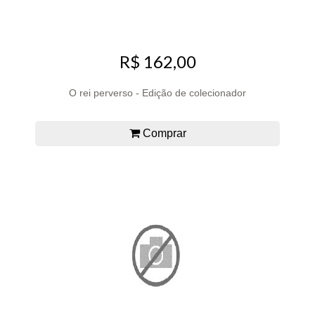
R$ 162,00
O rei perverso - Edição de colecionador
Comprar