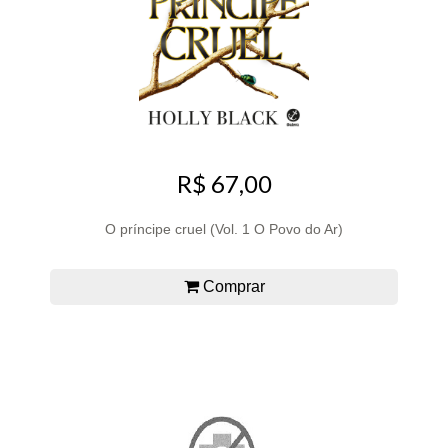
R$ 67,00
O príncipe cruel (Vol. 1 O Povo do Ar)
Comprar