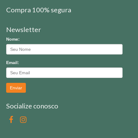
Compra 100% segura
Newsletter
Nome:
Email:
Enviar
Socialize conosco