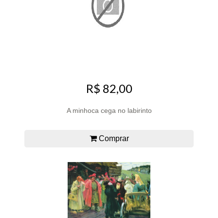
R$ 82,00
A minhoca cega no labirinto
Comprar