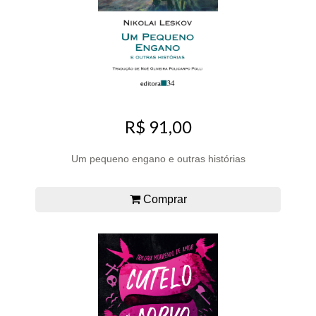
R$ 91,00
Um pequeno engano e outras histórias
Comprar