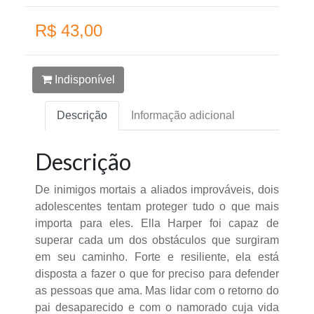
R$ 43,00
Indisponível
Descrição
Informação adicional
Descrição
De inimigos mortais a aliados improváveis, dois
adolescentes tentam proteger tudo o que mais
importa para eles. Ella Harper foi capaz de
superar cada um dos obstáculos que surgiram
em seu caminho. Forte e resiliente, ela está
disposta a fazer o que for preciso para defender
as pessoas que ama. Mas lidar com o retorno do
pai desaparecido e com o namorado cuja vida