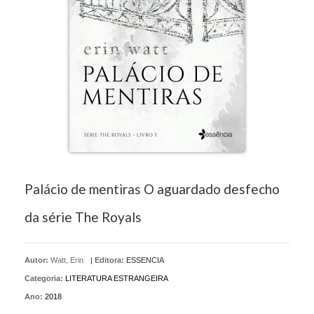
Palácio de mentiras O aguardado desfecho
da série The Royals
Autor:
Watt, Erin
|
Editora:
ESSENCIA
Categoria:
LITERATURA ESTRANGEIRA
Ano:
2018