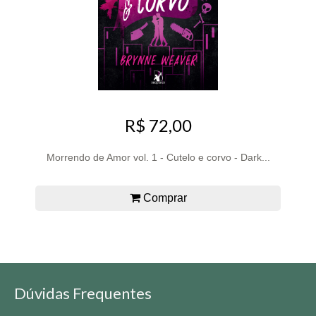
R$ 72,00
Morrendo de Amor vol. 1 - Cutelo e corvo - Dark...
Comprar
Dúvidas Frequentes