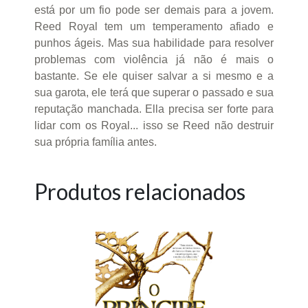
está por um fio pode ser demais para a jovem.
Reed Royal tem um temperamento afiado e
punhos ágeis. Mas sua habilidade para resolver
problemas com violência já não é mais o
bastante. Se ele quiser salvar a si mesmo e a
sua garota, ele terá que superar o passado e sua
reputação manchada. Ella precisa ser forte para
lidar com os Royal... isso se Reed não destruir
sua própria família antes.
Produtos relacionados