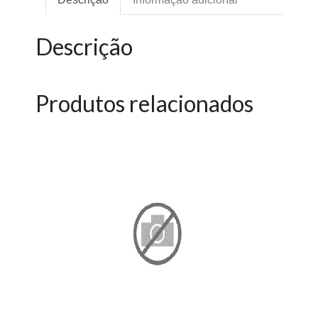
Descrição
Produtos relacionados