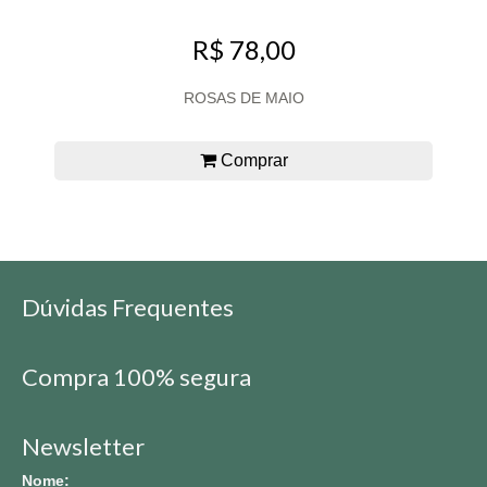
R$ 78,00
ROSAS DE MAIO
Comprar
Dúvidas Frequentes
Compra 100% segura
Newsletter
Nome: