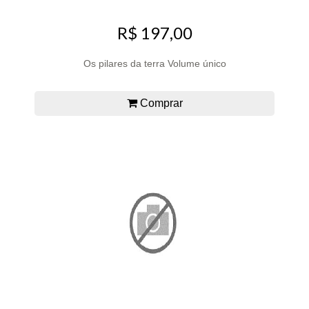
R$ 197,00
Os pilares da terra Volume único
Comprar