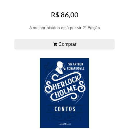
R$ 86,00
A melhor história está por vir 2ª Edição
Comprar