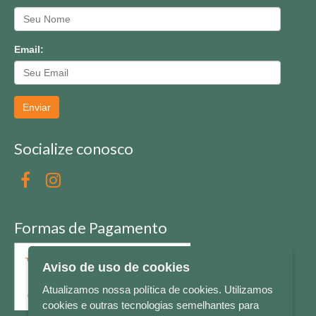
Email:
Enviar
Socialize conosco
Formas de Pagamento
Aviso de uso de cookies
Atualizamos nossa política de cookies. Utilizamos
cookies e outras tecnologias semelhantes para