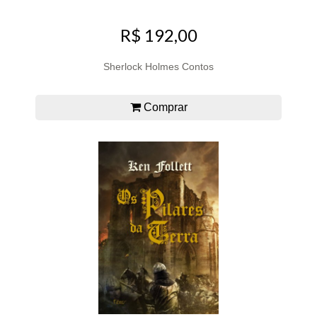
R$ 192,00
Sherlock Holmes Contos
Comprar