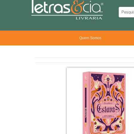
Quem Somos