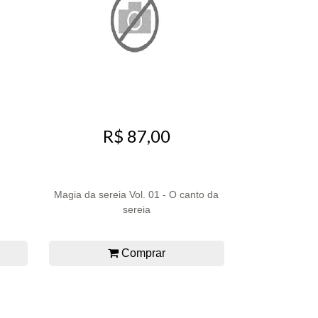
R$ 87,00
Magia da sereia Vol. 01 - O canto da
sereia
Comprar