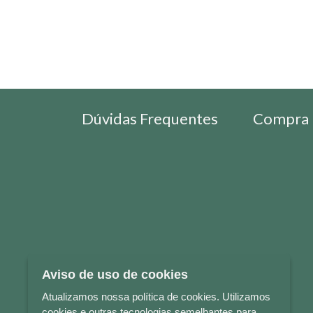
Dúvidas Frequentes
Compra 
Aviso de uso de cookies
Atualizamos nossa política de cookies. Utilizamos
cookies e outras tecnologias semelhantes para