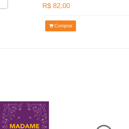
R$ 82,00
Comprar