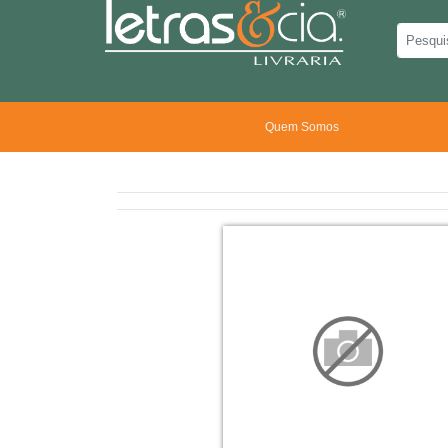
Quem Somos