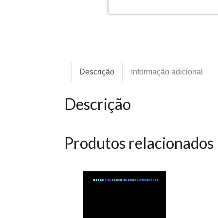
Descrição
Informação adicional
Descrição
Produtos relacionados