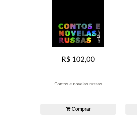
R$ 102,00
Contos e novelas russas
Comprar