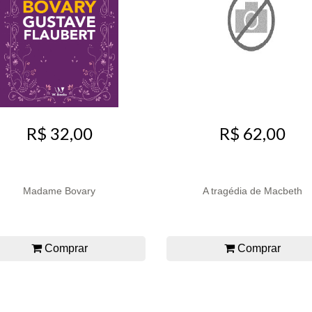
R$ 32,00
R$ 62,00
Madame Bovary
A tragédia de Macbeth
Comprar
Comprar