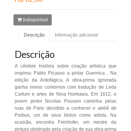
Indisponível
Descrição
Informação adicional
Descrição
A célebre história sobre criação artística que
inspirou Pablo Picasso a pintar Guernica . Na
edição da Antofágica, A obra-prima ignorada
ganha novos contornos com tradução de Leda
Cartum e artes de Nina Horikawa. Em 1612, o
jovem pintor Nicolas Poussin caminha pelas
ruas de Paris decidido a conhecer o ateliê de
Porbus, um de seus ídolos como artista. Na
ocasião, encontra Frenhofer, um mestre da
pintura obstinado pela criação de sua obra-prima