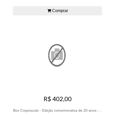
Comprar
R$ 402,00
Box Crepúsculo - Edição comemorativa de 20 anos -...