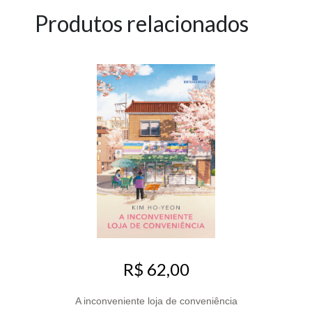
Produtos relacionados
R$ 62,00
A inconveniente loja de conveniência