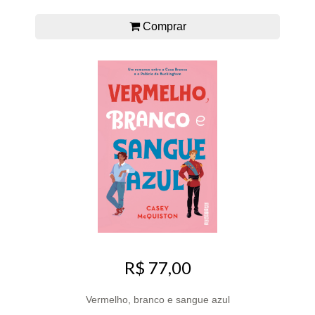
Comprar
R$ 77,00
Vermelho, branco e sangue azul