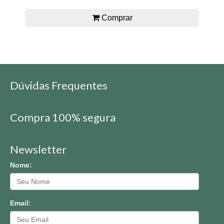
Comprar
Dúvidas Frequentes
Compra 100% segura
Newsletter
Nome:
Email: