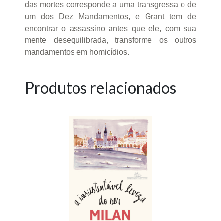
das mortes corresponde a uma transgressa o de
um dos Dez Mandamentos, e Grant tem de
encontrar o assassino antes que ele, com sua
mente desequilibrada, transforme os outros
mandamentos em homicídios.
Produtos relacionados