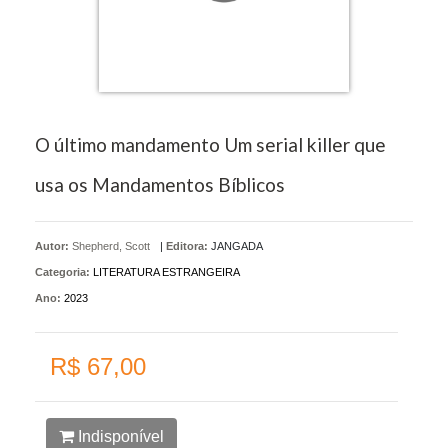
O último mandamento Um serial killer que
usa os Mandamentos Bíblicos
Autor:
Shepherd, Scott
|
Editora:
JANGADA
Categoria:
LITERATURA ESTRANGEIRA
Ano:
2023
R$ 67,00
Indisponível