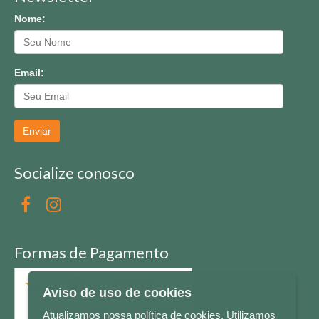
Nome:
Email:
Enviar
Socialize conosco
Formas de Pagamento
Aviso de uso de cookies
Atualizamos nossa política de cookies. Utilizamos