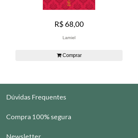
R$ 68,00
Lamiel
Comprar
Dúvidas Frequentes
Compra 100% segura
Newsletter