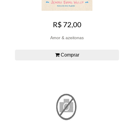
R$ 72,00
Amor & azeitonas
Comprar