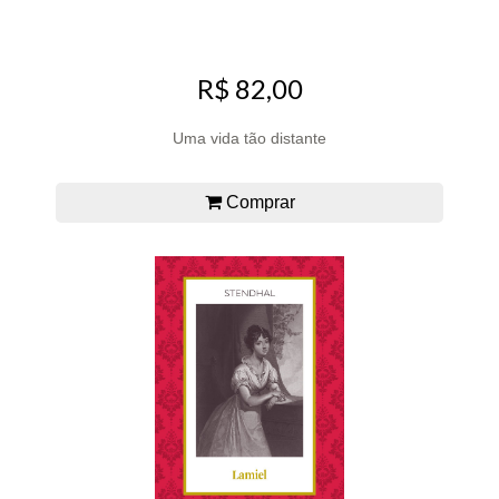
R$ 82,00
Uma vida tão distante
Comprar