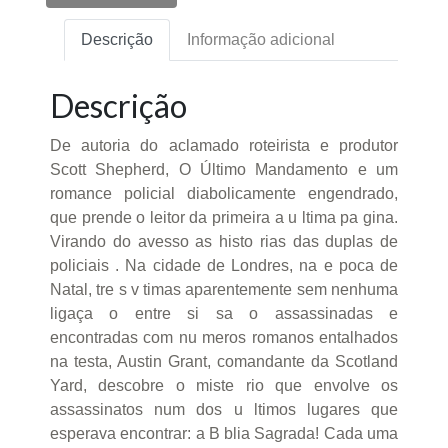
Descrição
Informação adicional
Descrição
De autoria do aclamado roteirista e produtor
Scott Shepherd, O Último Mandamento e um
romance policial diabolicamente engendrado,
que prende o leitor da primeira a u ltima pa gina.
Virando do avesso as histo rias das duplas de
policiais . Na cidade de Londres, na e poca de
Natal, tre s v timas aparentemente sem nenhuma
ligaça o entre si sa o assassinadas e
encontradas com nu meros romanos entalhados
na testa, Austin Grant, comandante da Scotland
Yard, descobre o miste rio que envolve os
assassinatos num dos u ltimos lugares que
esperava encontrar: a B blia Sagrada! Cada uma