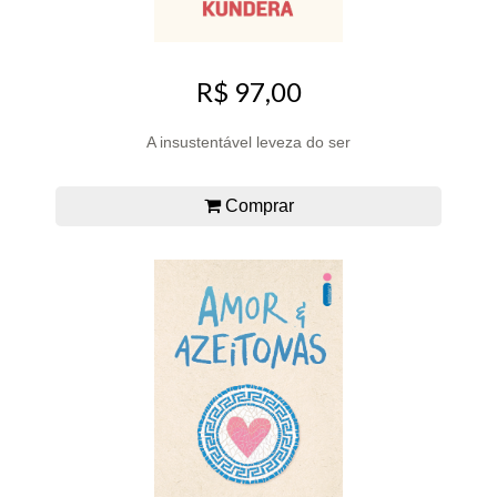
R$ 97,00
A insustentável leveza do ser
Comprar