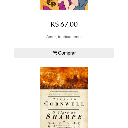
R$ 67,00
Amor, teoricamente
Comprar