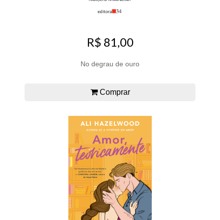
R$ 81,00
No degrau de ouro
Comprar