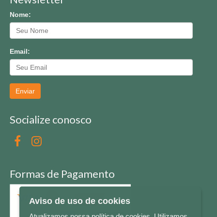
Nome:
Email:
Enviar
Socialize conosco
Formas de Pagamento
Aviso de uso de cookies
Atualizamos nossa política de cookies. Utilizamos