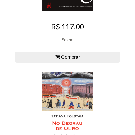
R$ 117,00
Salem
Comprar