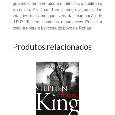
que mesclam o heroico e o intimista, o sublime e
o cômico, As Duas Torres abriga algumas das
criações mais inesquecíveis da imaginação de
J.R.R. Tolkien, como os gigantescos Ents e a
cultura nobre e belicosa do povo de Rohan.
Produtos relacionados