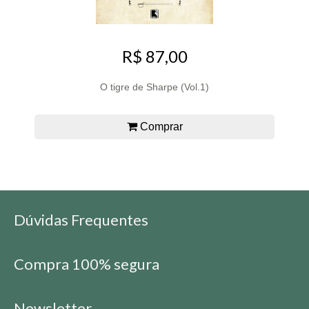
R$ 87,00
O tigre de Sharpe (Vol.1)
Comprar
Dúvidas Frequentes
Compra 100% segura
Newsletter