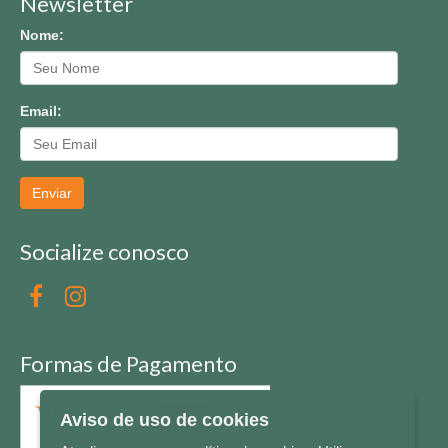
Newsletter
Nome:
Email:
Enviar
Socialize conosco
Formas de Pagamento
Aviso de uso de cookies