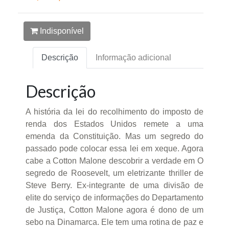
Indisponível
Descrição
Informação adicional
Descrição
A história da lei do recolhimento do imposto de
renda dos Estados Unidos remete a uma
emenda da Constituição. Mas um segredo do
passado pode colocar essa lei em xeque. Agora
cabe a Cotton Malone descobrir a verdade em O
segredo de Roosevelt, um eletrizante thriller de
Steve Berry. Ex-integrante de uma divisão de
elite do serviço de informações do Departamento
de Justiça, Cotton Malone agora é dono de um
sebo na Dinamarca. Ele tem uma rotina de paz e