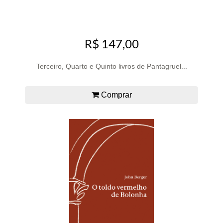
R$ 147,00
Terceiro, Quarto e Quinto livros de Pantagruel...
Comprar