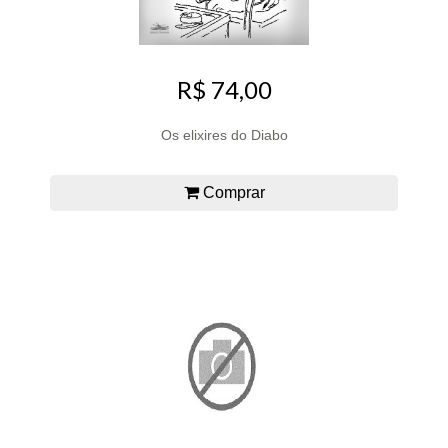
R$ 74,00
Os elixires do Diabo
Comprar