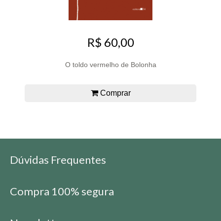
R$ 60,00
O toldo vermelho de Bolonha
Comprar
Dúvidas Frequentes
Compra 100% segura