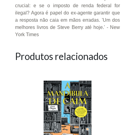
crucial: e se o imposto de renda federal for
ilegal? Agora é papel do ex-agente garantir que
a resposta não caia em mãos erradas. 'Um dos
melhores livros de Steve Berry até hoje.' - New
York Times
Produtos relacionados