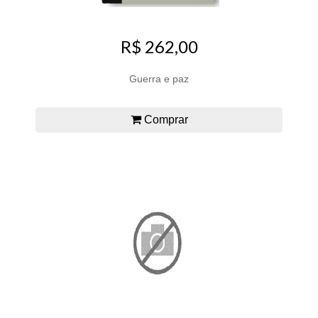
R$ 262,00
Guerra e paz
Comprar