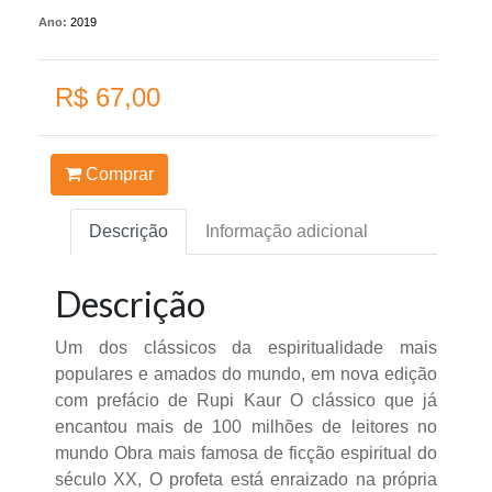
Ano:
2019
R$ 67,00
Comprar
Descrição
Informação adicional
Descrição
Um dos clássicos da espiritualidade mais
populares e amados do mundo, em nova edição
com prefácio de Rupi Kaur O clássico que já
encantou mais de 100 milhões de leitores no
mundo Obra mais famosa de ficção espiritual do
século XX, O profeta está enraizado na própria