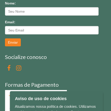
Nome:
Email:
Enviar
Socialize conosco
Formas de Pagamento
Aviso de uso de cookies
Atualizamos nossa política de cookies. Utilizamos