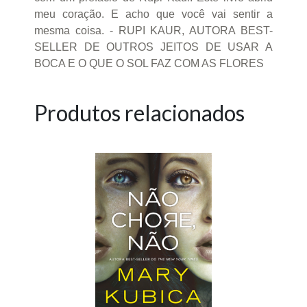
meu coração. E acho que você vai sentir a
mesma coisa. - RUPI KAUR, AUTORA BEST-
SELLER DE OUTROS JEITOS DE USAR A
BOCA E O QUE O SOL FAZ COM AS FLORES
Produtos relacionados