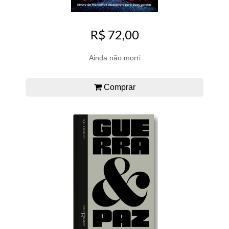
R$ 72,00
Ainda não morri
Comprar