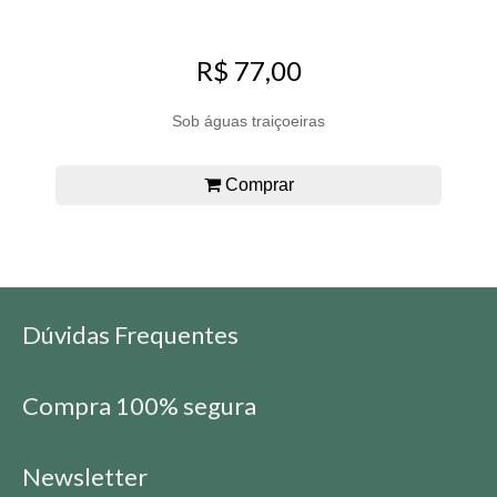
R$ 77,00
Sob águas traiçoeiras
Comprar
Dúvidas Frequentes
Compra 100% segura
Newsletter