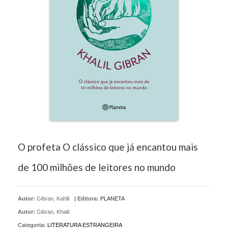
O profeta O clássico que já encantou mais
de 100 milhões de leitores no mundo
Autor:
Gibran, Kahlil
|
Editora:
PLANETA
Autor:
Gibran, Khalil
Categoria:
LITERATURA ESTRANGEIRA