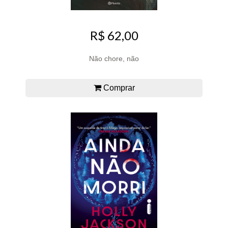
R$ 62,00
Não chore, não
Comprar