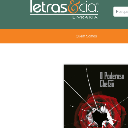
Quem Somos