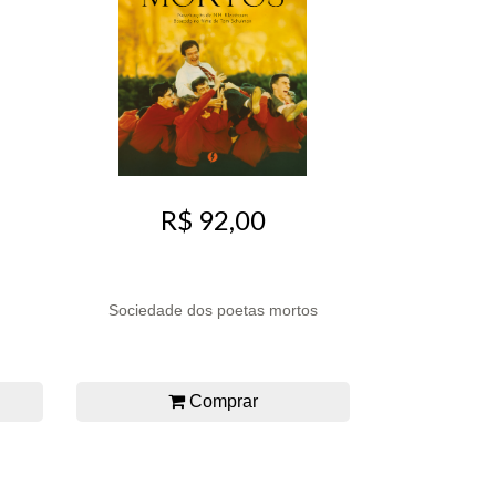
R$ 92,00
Sociedade dos poetas mortos
Comprar