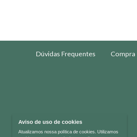
Dúvidas Frequentes
Compra 
Aviso de uso de cookies
Atualizamos nossa política de cookies. Utilizamos