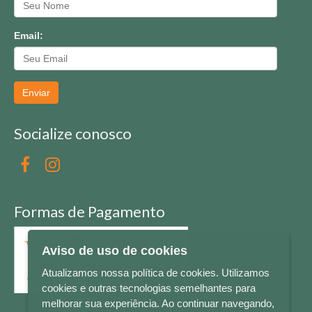
Email:
Enviar
Socialize conosco
Formas de Pagamento
Aviso de uso de cookies
Atualizamos nossa política de cookies. Utilizamos
cookies e outras tecnologias semelhantes para
melhorar sua experiência. Ao continuar navegando,