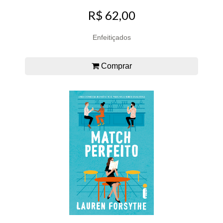
R$ 62,00
Enfeitiçados
Comprar