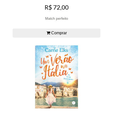
R$ 72,00
Match perfeito
Comprar