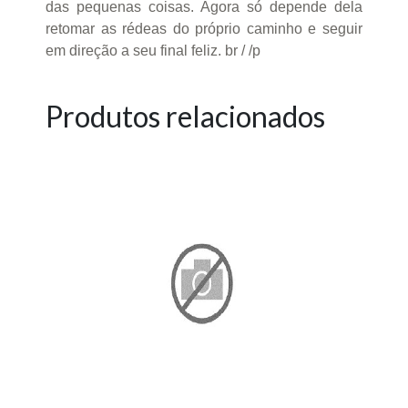
das pequenas coisas. Agora só depende dela
retomar as rédeas do próprio caminho e seguir
em direção a seu final feliz. br / /p
Produtos relacionados