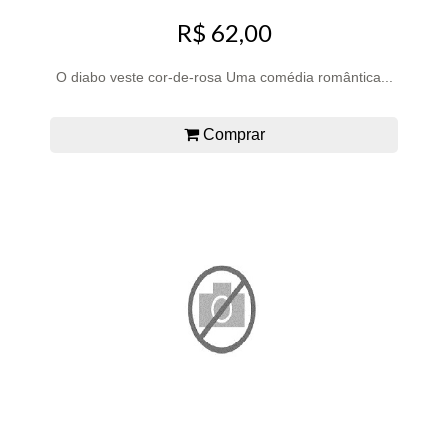
R$ 62,00
O diabo veste cor-de-rosa Uma comédia romântica...
Comprar