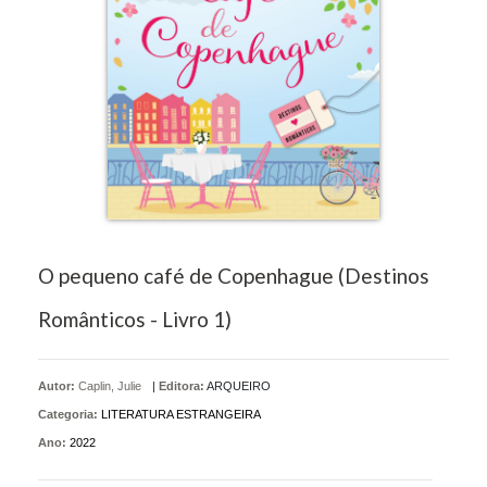
O pequeno café de Copenhague (Destinos
Românticos - Livro 1)
Autor:
Caplin, Julie
|
Editora:
ARQUEIRO
Categoria:
LITERATURA ESTRANGEIRA
Ano:
2022