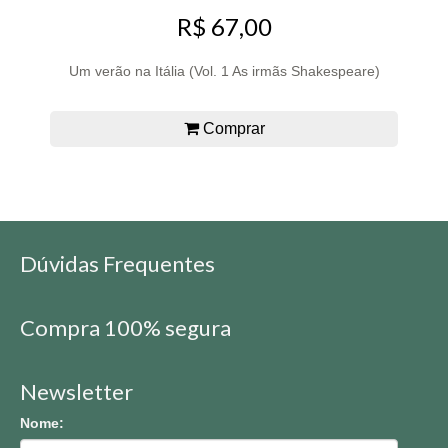
R$ 67,00
Um verão na Itália (Vol. 1 As irmãs Shakespeare)
Comprar
Dúvidas Frequentes
Compra 100% segura
Newsletter
Nome: