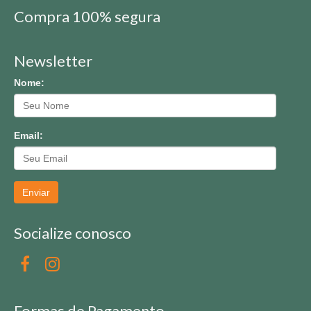
Compra 100% segura
Newsletter
Nome:
Email:
Enviar
Socialize conosco
Formas de Pagamento