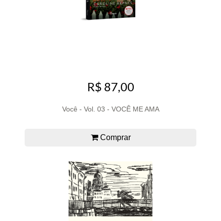
R$ 87,00
Você - Vol. 03 - VOCÊ ME AMA
Comprar