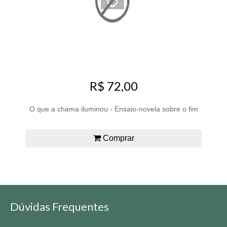
R$ 72,00
O que a chama iluminou - Ensaio-novela sobre o fim
Comprar
Dúvidas Frequentes