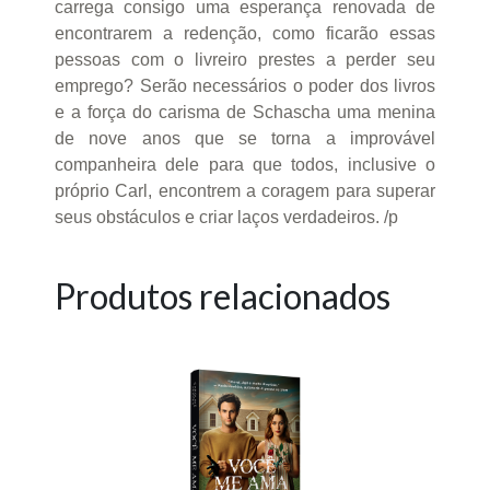
carrega consigo uma esperança renovada de
encontrarem a redenção, como ficarão essas
pessoas com o livreiro prestes a perder seu
emprego? Serão necessários o poder dos livros
e a força do carisma de Schascha uma menina
de nove anos que se torna a improvável
companheira dele para que todos, inclusive o
próprio Carl, encontrem a coragem para superar
seus obstáculos e criar laços verdadeiros. /p
Produtos relacionados