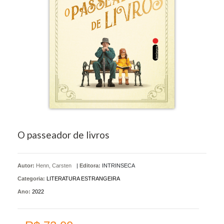
O passeador de livros
Autor:
Henn, Carsten
|
Editora:
INTRINSECA
Categoria:
LITERATURA ESTRANGEIRA
Ano:
2022