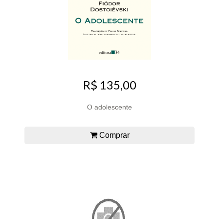
R$ 135,00
O adolescente
Comprar