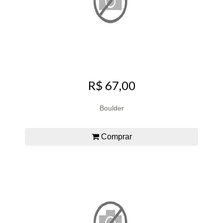
R$ 67,00
Boulder
Comprar