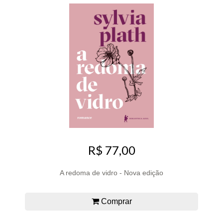
R$ 77,00
A redoma de vidro - Nova edição
Comprar