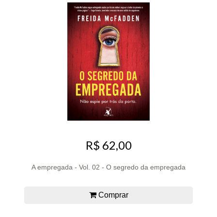
R$ 62,00
A empregada - Vol. 02 - O segredo da empregada
Comprar