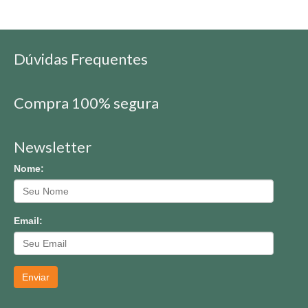
Dúvidas Frequentes
Compra 100% segura
Newsletter
Nome:
Email:
Enviar