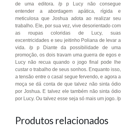
de uma editora. /p p Lucy não consegue
entender a abordagem apática, rígida e
meticulosa que Joshua adota ao realizar seu
trabalho. Ele, por sua vez, vive desorientado com
as roupas coloridas de Lucy, suas
excentricidades e seu jeitinho Poliana de levar a
vida. /p p Diante da possibilidade de uma
promoção, os dois travam uma guerra de egos e
Lucy não recua quando o jogo final pode lhe
custar o trabalho de seus sonhos. Enquanto isso,
a tensão entre o casal segue fervendo, e agora a
moça se dá conta de que talvez não sinta ódio
por Joshua. E talvez ele também não sinta ódio
por Lucy. Ou talvez esse seja só mais um jogo. /p
Produtos relacionados