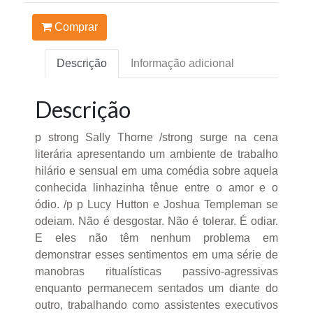
Comprar
Descrição
Informação adicional
Descrição
p strong Sally Thorne /strong surge na cena
literária apresentando um ambiente de trabalho
hilário e sensual em uma comédia sobre aquela
conhecida linhazinha tênue entre o amor e o
ódio. /p p Lucy Hutton e Joshua Templeman se
odeiam. Não é desgostar. Não é tolerar. É odiar.
E eles não têm nenhum problema em
demonstrar esses sentimentos em uma série de
manobras ritualísticas passivo-agressivas
enquanto permanecem sentados um diante do
outro, trabalhando como assistentes executivos