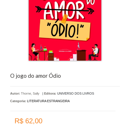
O jogo do amor Ódio
Autor:
Thorne, Sally
|
Editora:
UNIVERSO DOS LIVROS
Categoria:
LITERATURA ESTRANGEIRA
R$ 62,00