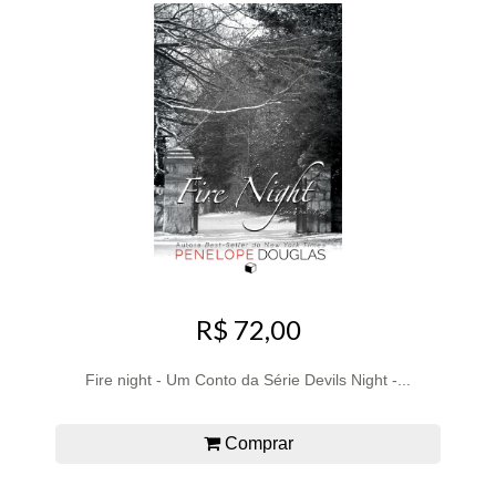
R$ 72,00
Fire night - Um Conto da Série Devils Night -...
Comprar