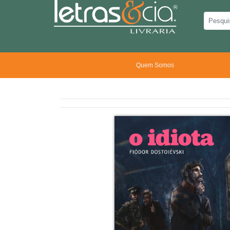
Quem Somos