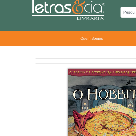
Quem Somos