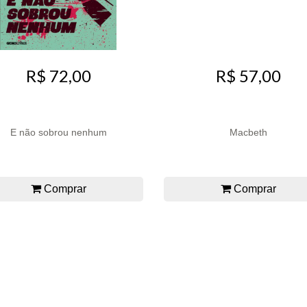
R$ 72,00
R$ 57,00
E não sobrou nenhum
Macbeth
Comprar
Comprar