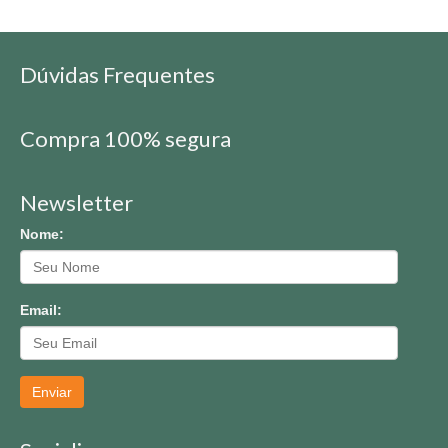
Dúvidas Frequentes
Compra 100% segura
Newsletter
Nome:
Email:
Enviar