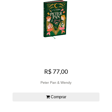
R$ 77,00
Peter Pan & Wendy
Comprar