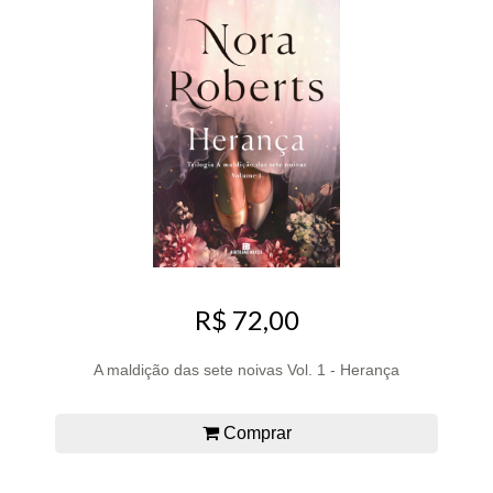
R$ 72,00
A maldição das sete noivas Vol. 1 - Herança
Comprar