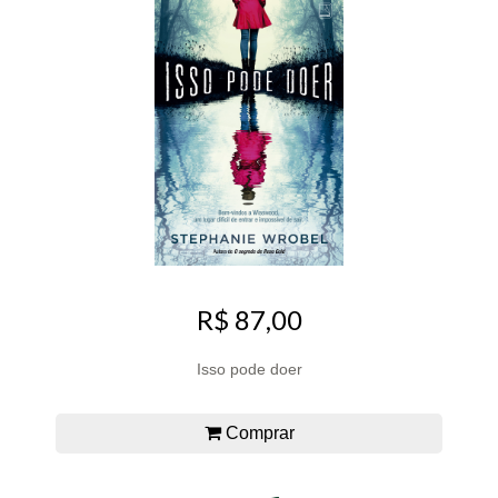
R$ 87,00
Isso pode doer
Comprar