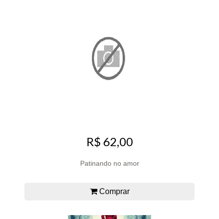
R$ 62,00
Patinando no amor
Comprar