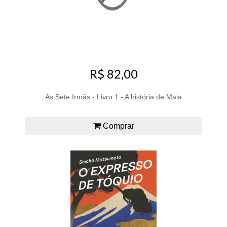
R$ 82,00
As Sete Irmãs - Livro 1 - A história de Maia
Comprar