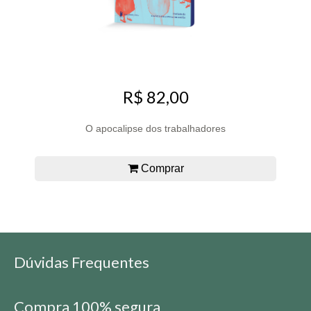
R$ 82,00
O apocalipse dos trabalhadores
Comprar
Dúvidas Frequentes
Compra 100% segura