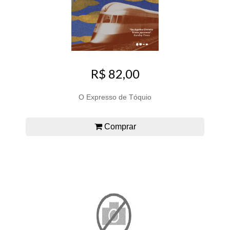
R$ 82,00
O Expresso de Tóquio
Comprar