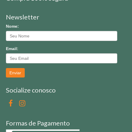
Newsletter
Nome:
Email:
Enviar
Socialize conosco
Formas de Pagamento