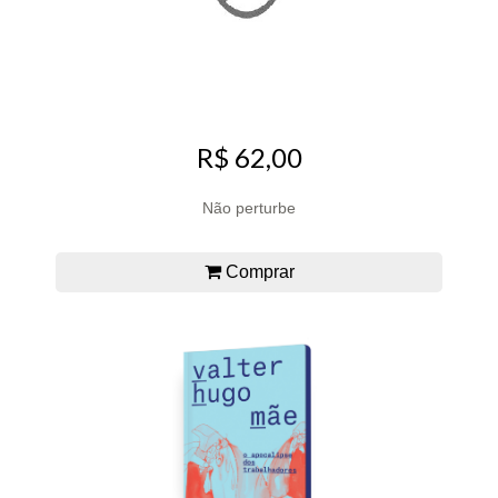
R$ 62,00
Não perturbe
Comprar