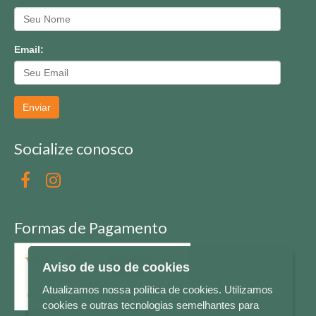
Email:
Enviar
Socialize conosco
Formas de Pagamento
Aviso de uso de cookies
Atualizamos nossa política de cookies. Utilizamos
cookies e outras tecnologias semelhantes para