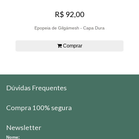
R$ 92,00
Epopeia de Gilgámesh - Capa Dura
Comprar
Dúvidas Frequentes
Compra 100% segura
Newsletter
Nome: