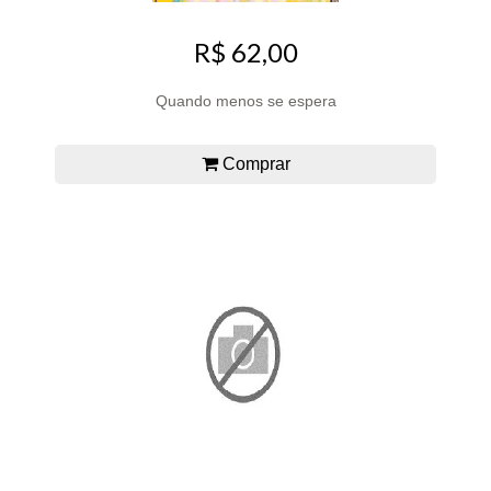
R$ 62,00
Quando menos se espera
Comprar