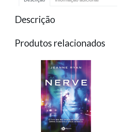
Descrição
Produtos relacionados