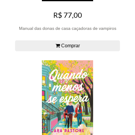
R$ 77,00
Manual das donas de casa caçadoras de vampiros
Comprar