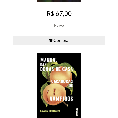
R$ 67,00
Nerve
Comprar