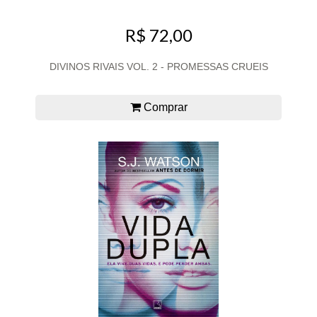
R$ 72,00
DIVINOS RIVAIS VOL. 2 - PROMESSAS CRUEIS
Comprar