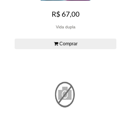
R$ 67,00
Vida dupla
Comprar