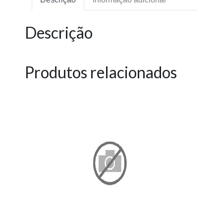
Descrição
Produtos relacionados