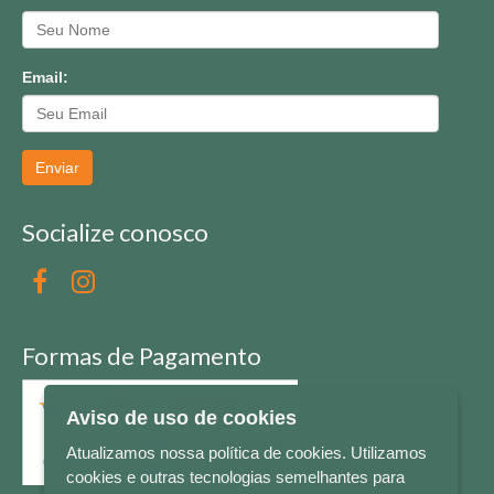
Email:
Enviar
Socialize conosco
Formas de Pagamento
Aviso de uso de cookies
Atualizamos nossa política de cookies. Utilizamos
cookies e outras tecnologias semelhantes para