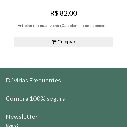
R$ 82,00
Estrelas em suas veias (Castelos em seus ossos ...
Comprar
Dúvidas Frequentes
Compra 100% segura
Newsletter
Nome: