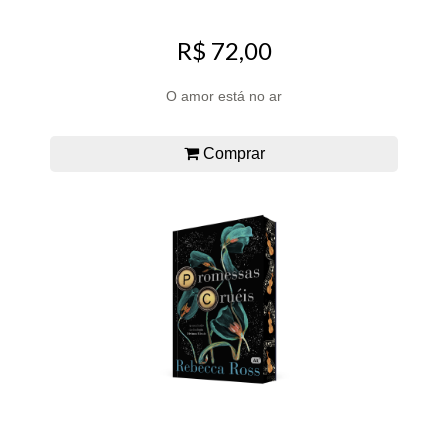
R$ 72,00
O amor está no ar
Comprar