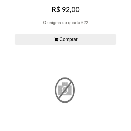
R$ 92,00
O enigma do quarto 622
Comprar