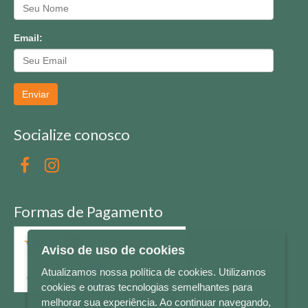
Email:
Enviar
Socialize conosco
Formas de Pagamento
Aviso de uso de cookies
Atualizamos nossa política de cookies. Utilizamos
cookies e outras tecnologias semelhantes para
melhorar sua experiência. Ao continuar navegando,