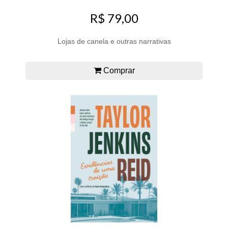
R$ 79,00
Lojas de canela e outras narrativas
Comprar