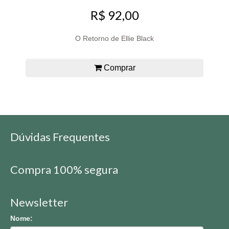
R$ 92,00
O Retorno de Ellie Black
Comprar
Dúvidas Frequentes
Compra 100% segura
Newsletter
Nome: