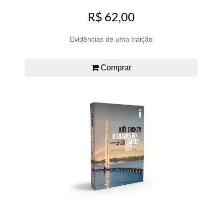
R$ 62,00
Evidências de uma traição
Comprar