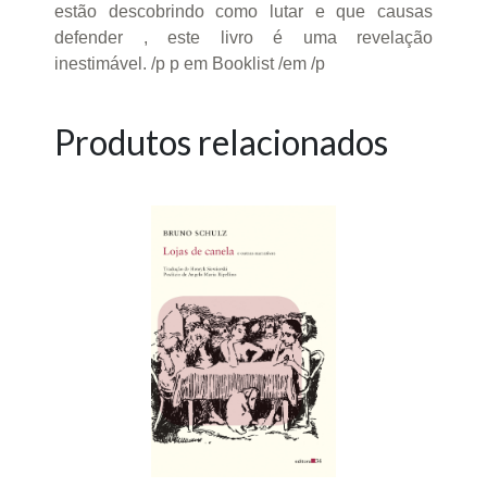
estão descobrindo como lutar e que causas
defender , este livro é uma revelação
inestimável. /p p em Booklist /em /p
Produtos relacionados