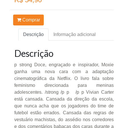
Comprar
Descrição
Informação adicional
Descrição
p strong Doce, engraçado e inspirador, Moxie
ganha uma nova cara com a adaptação
cinematográfica da Netflix. O livro fala sobre
feminismo direcionada para meninas
adolescentes. /strong /p p /p p Vivian Carter
está cansada. Cansada da direção da escola,
que nunca acha que os jogadores do time de
futebol estão errados. Cansada das regras de
vestuário machistas, do assédio nos corredores
e dos comentários babacas dos caras durante a