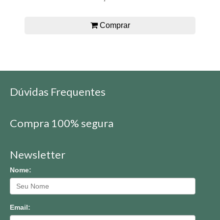
Comprar
Dúvidas Frequentes
Compra 100% segura
Newsletter
Nome:
Email: