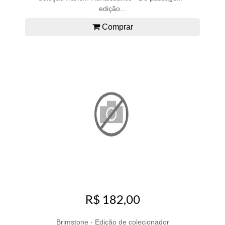
edição...
Comprar
R$ 182,00
Brimstone - Edição de colecionador