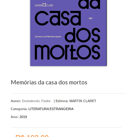
Memórias da casa dos mortos
Autor:
Dostoievski, Fiodor
|
Editora:
MARTIN CLARET
Categoria:
LITERATURA ESTRANGEIRA
Ano:
2019