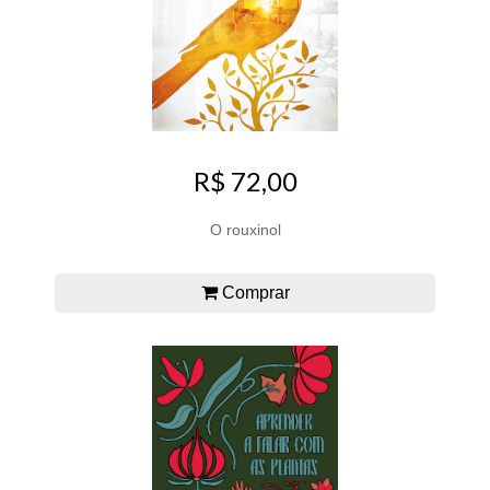
R$ 72,00
O rouxinol
Comprar