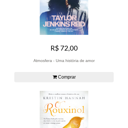
R$ 72,00
Atmosfera - Uma história de amor
Comprar