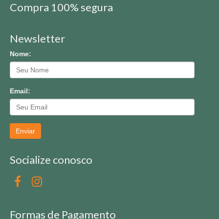
Compra 100% segura
Newsletter
Nome:
Email:
Enviar
Socialize conosco
Formas de Pagamento