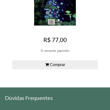
R$ 77,00
O amante japonês
Comprar
Dúvidas Frequentes