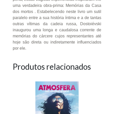
uma verdadeira obra-prima: Memórias da Casa
dos mortos . Estabelecendo neste livro um sutil
paralelo entre a sua história íntima e a de tantas
outras vítimas da cadeia russa, Dostoiévski
inaugurou uma longa e caudalosa corrente de
memórias do cárcere cujos representantes até
hoje são direta ou indiretamente influenciados
por ele.
Produtos relacionados