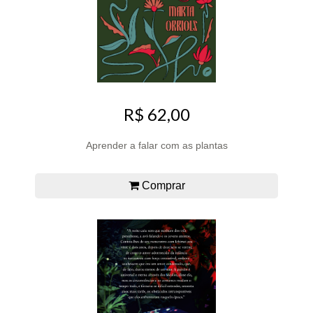
R$ 62,00
Aprender a falar com as plantas
Comprar