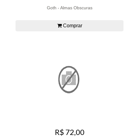
Goth - Almas Obscuras
Comprar
R$ 72,00