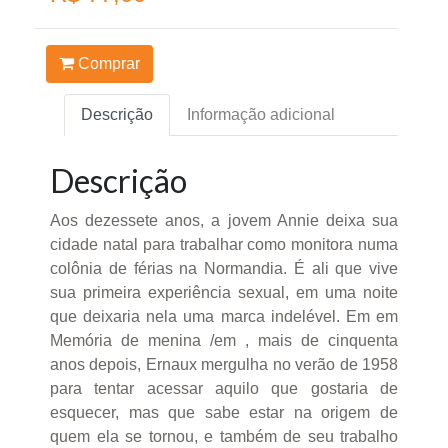
Comprar
Descrição
Informação adicional
Descrição
Aos dezessete anos, a jovem Annie deixa sua
cidade natal para trabalhar como monitora numa
colônia de férias na Normandia. É ali que vive
sua primeira experiência sexual, em uma noite
que deixaria nela uma marca indelével. Em em
Memória de menina /em , mais de cinquenta
anos depois, Ernaux mergulha no verão de 1958
para tentar acessar aquilo que gostaria de
esquecer, mas que sabe estar na origem de
quem ela se tornou, e também de seu trabalho