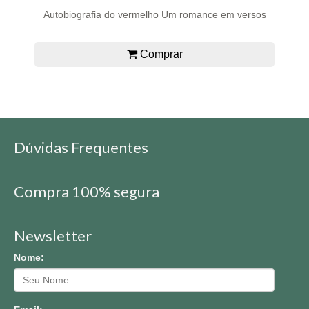
Autobiografia do vermelho Um romance em versos
Comprar
Dúvidas Frequentes
Compra 100% segura
Newsletter
Nome: