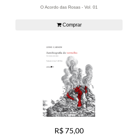
O Acordo das Rosas - Vol. 01
Comprar
R$ 75,00