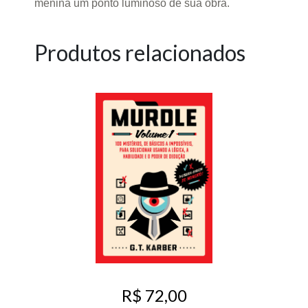
menina um ponto luminoso de sua obra.
Produtos relacionados
R$ 72,00