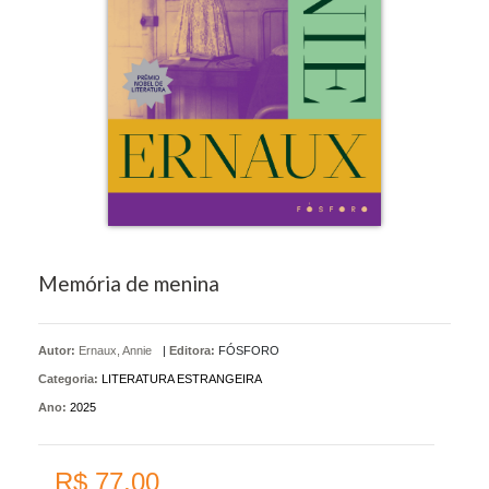
Memória de menina
Autor:
Ernaux, Annie
|
Editora:
FÓSFORO
Categoria:
LITERATURA ESTRANGEIRA
Ano:
2025
R$ 77,00