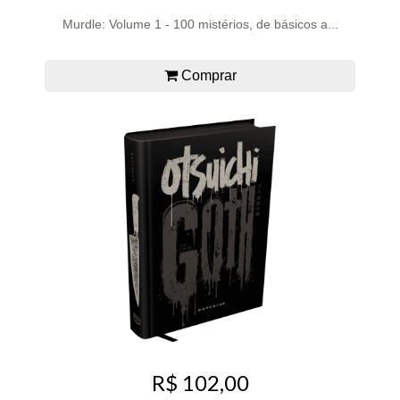
Murdle: Volume 1 - 100 mistérios, de básicos a...
Comprar
R$ 102,00