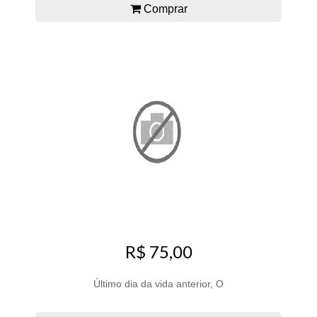
Comprar
R$ 75,00
Último dia da vida anterior, O