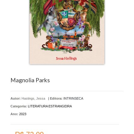
Magnolia Parks
Autor:
Hastings, Jessa
|
Editora:
INTRINSECA
Categoria:
LITERATURA ESTRANGEIRA
Ano:
2023