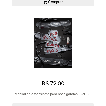
Comprar
R$ 72,00
Manual de assassinato para boas garotas - vol. 3...