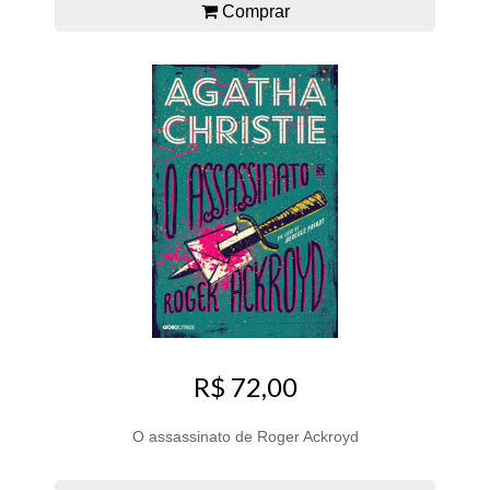
Comprar
R$ 72,00
O assassinato de Roger Ackroyd