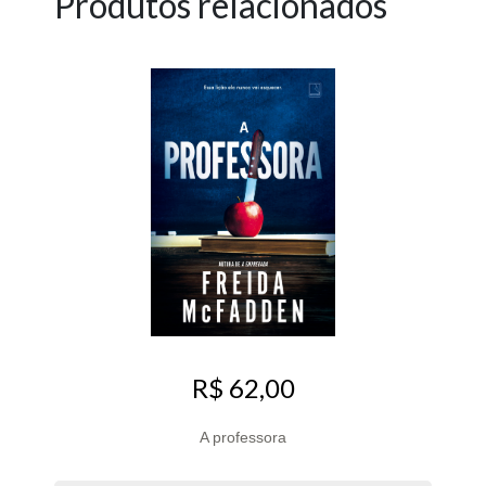
Produtos relacionados
R$ 62,00
A professora