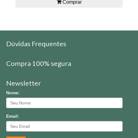
Comprar
Dúvidas Frequentes
Compra 100% segura
Newsletter
Nome:
Email: