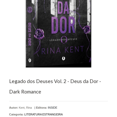
Legado dos Deuses Vol. 2 - Deus da Dor -
Dark Romance
Autor:
Kent, Rina
|
Editora:
INSIDE
Categoria:
LITERATURA ESTRANGEIRA