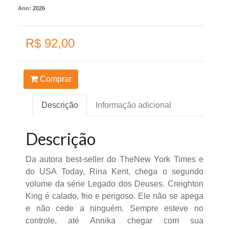
Ano:
2026
R$ 92,00
Comprar
Descrição
Informação adicional
Descrição
Da autora best-seller do TheNew York Times e
do USA Today, Rina Kent, chega o segundo
volume da série Legado dos Deuses. Creighton
King é calado, frio e perigoso. Ele não se apega
e não cede a ninguém. Sempre esteve no
controle, até Annika chegar com sua