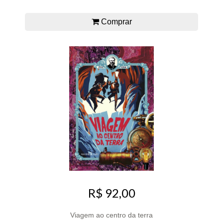
Comprar
R$ 92,00
Viagem ao centro da terra