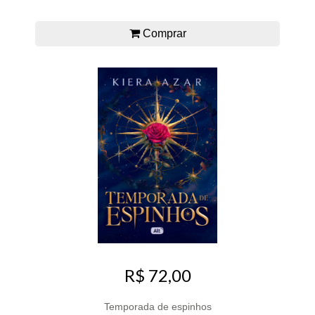
Comprar
R$ 72,00
Temporada de espinhos