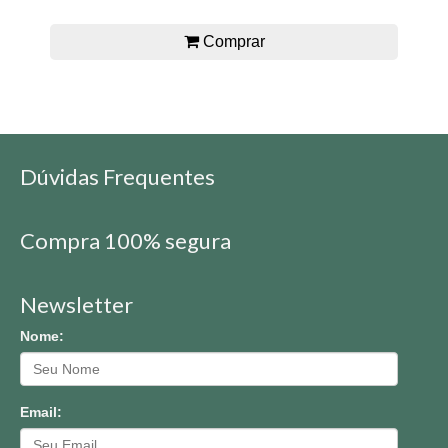
Comprar
Dúvidas Frequentes
Compra 100% segura
Newsletter
Nome:
Email: