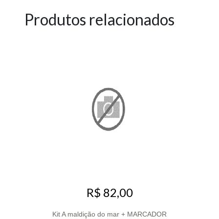
Produtos relacionados
R$ 82,00
Kit A maldição do mar + MARCADOR