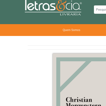
Quem Somos