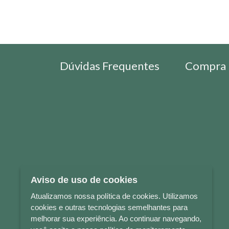
Dúvidas Frequentes
Compra 
Aviso de uso de cookies
Atualizamos nossa política de cookies. Utilizamos
cookies e outras tecnologias semelhantes para
melhorar sua experiência. Ao continuar navegando,