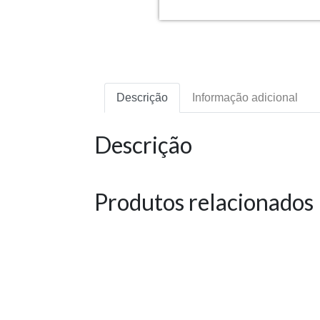
Descrição
Informação adicional
Descrição
Produtos relacionados