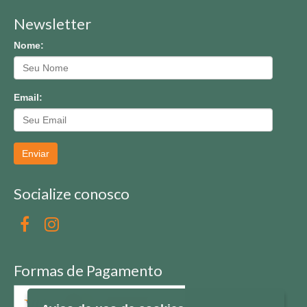
Newsletter
Nome:
Email:
Enviar
Socialize conosco
Formas de Pagamento