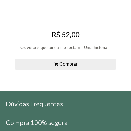
R$ 52,00
Os verões que ainda me restam - Uma história...
Comprar
Dúvidas Frequentes
Compra 100% segura