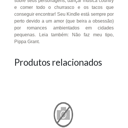
sobre seus personagens, dançar música country
e comer todo o churrasco e os tacos que
conseguir encontrar! Seu Kindle está sempre por
perto devido a um amor (que beira a obsessão)
por romances ambientados em cidades
pequenas. Leia também: Não faz meu tipo,
Pippa Grant.
Produtos relacionados