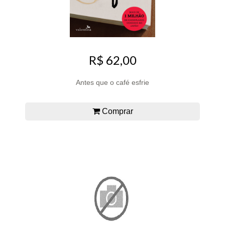
R$ 62,00
Antes que o café esfrie
Comprar