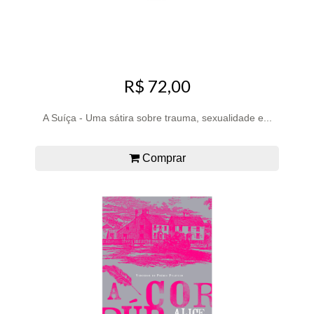
R$ 72,00
A Suíça - Uma sátira sobre trauma, sexualidade e...
Comprar