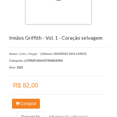
Irmãos Griffith - Vol. 1 - Coração selvagem
Autor:
Gates, Maggie
|
Editora:
UNIVERSO DOS LIVROS
Categoria:
LITERATURA ESTRANGEIRA
Ano:
2025
R$ 82,00
Comprar
Descrição
Informação adicional