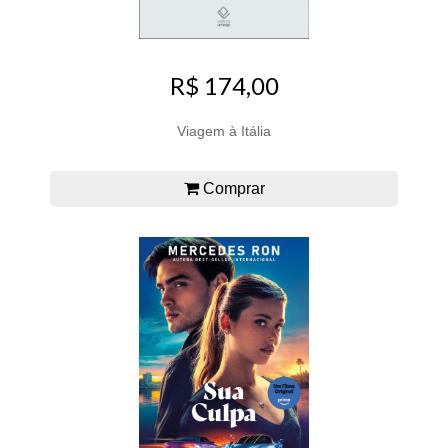
R$ 174,00
Viagem à Itália
Comprar