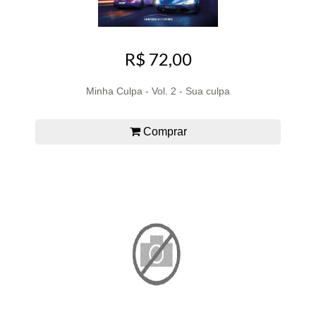
R$ 72,00
Minha Culpa - Vol. 2 - Sua culpa
Comprar