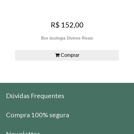
R$ 152,00
Box duologia Divinos Rivais
Comprar
Dúvidas Frequentes
Compra 100% segura
Newsletter