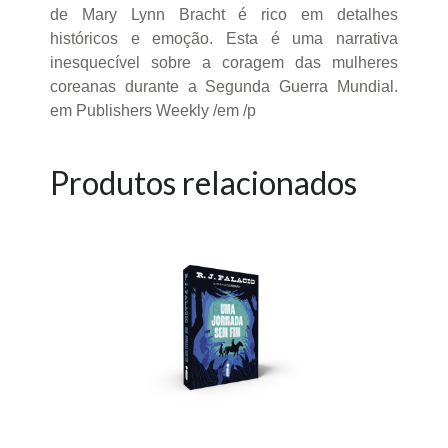
de Mary Lynn Bracht é rico em detalhes
históricos e emoção. Esta é uma narrativa
inesquecível sobre a coragem das mulheres
coreanas durante a Segunda Guerra Mundial.
em Publishers Weekly /em /p
Produtos relacionados