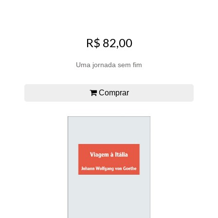
R$ 82,00
Uma jornada sem fim
Comprar