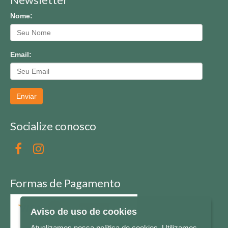
Nome:
Email:
Enviar
Socialize conosco
Formas de Pagamento
Aviso de uso de cookies
Atualizamos nossa política de cookies. Utilizamos