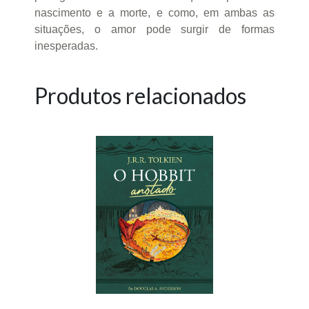
nascimento e a morte, e como, em ambas as
situações, o amor pode surgir de formas
inesperadas.
Produtos relacionados