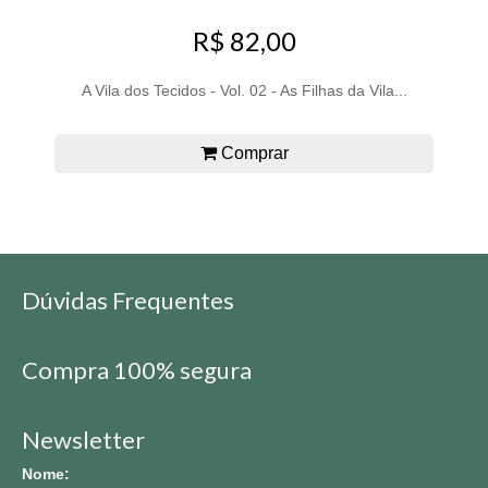
R$ 82,00
A Vila dos Tecidos - Vol. 02 - As Filhas da Vila...
Comprar
Dúvidas Frequentes
Compra 100% segura
Newsletter
Nome: