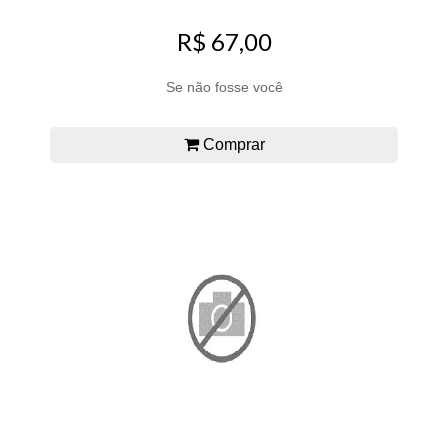
R$ 67,00
Se não fosse você
Comprar