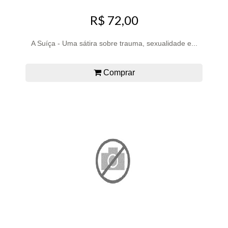
R$ 72,00
A Suíça - Uma sátira sobre trauma, sexualidade e...
Comprar