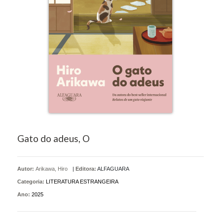
Gato do adeus, O
Autor:
Arikawa, Hiro
|
Editora:
ALFAGUARA
Categoria:
LITERATURA ESTRANGEIRA
Ano:
2025