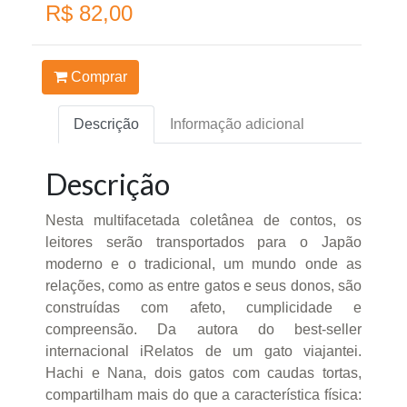
R$ 82,00
Comprar
Descrição
Informação adicional
Descrição
Nesta multifacetada coletânea de contos, os
leitores serão transportados para o Japão
moderno e o tradicional, um mundo onde as
relações, como as entre gatos e seus donos, são
construídas com afeto, cumplicidade e
compreensão. Da autora do best-seller
internacional iRelatos de um gato viajantei.
Hachi e Nana, dois gatos com caudas tortas,
compartilham mais do que a característica física: