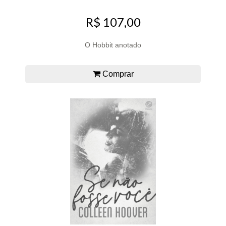
R$ 107,00
O Hobbit anotado
Comprar