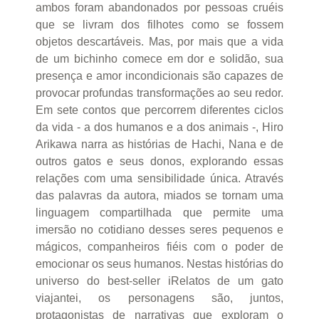
ambos foram abandonados por pessoas cruéis
que se livram dos filhotes como se fossem
objetos descartáveis. Mas, por mais que a vida
de um bichinho comece em dor e solidão, sua
presença e amor incondicionais são capazes de
provocar profundas transformações ao seu redor.
Em sete contos que percorrem diferentes ciclos
da vida - a dos humanos e a dos animais -, Hiro
Arikawa narra as histórias de Hachi, Nana e de
outros gatos e seus donos, explorando essas
relações com uma sensibilidade única. Através
das palavras da autora, miados se tornam uma
linguagem compartilhada que permite uma
imersão no cotidiano desses seres pequenos e
mágicos, companheiros fiéis com o poder de
emocionar os seus humanos. Nestas histórias do
universo do best-seller iRelatos de um gato
viajantei, os personagens são, juntos,
protagonistas de narrativas que exploram o