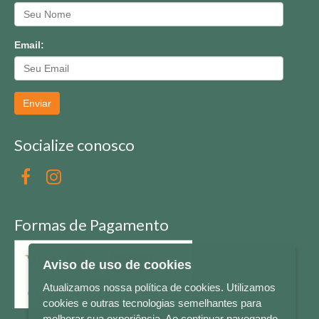
Email:
Enviar
Socialize conosco
Formas de Pagamento
Aviso de uso de cookies
Atualizamos nossa política de cookies. Utilizamos
cookies e outras tecnologias semelhantes para
melhorar sua experiência. Ao continuar navegando,