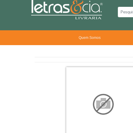
Quem Somos