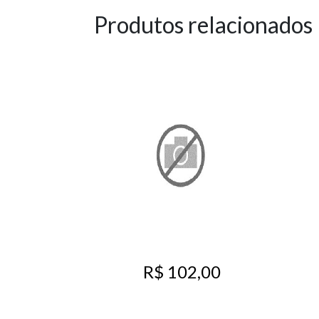
Produtos relacionados
R$ 102,00