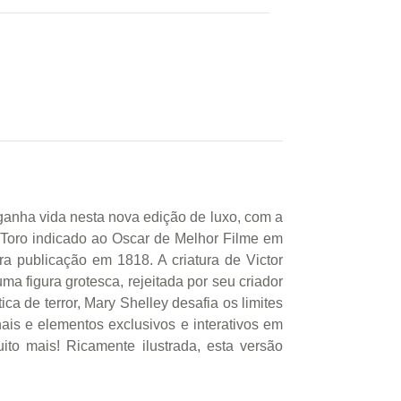
 ganha vida nesta nova edição de luxo, com a
 Toro indicado ao Oscar de Melhor Filme em
a publicação em 1818. A criatura de Victor
ma figura grotesca, rejeitada por seu criador
 de terror, Mary Shelley desafia os limites
ais e elementos exclusivos e interativos em
ito mais! Ricamente ilustrada, esta versão