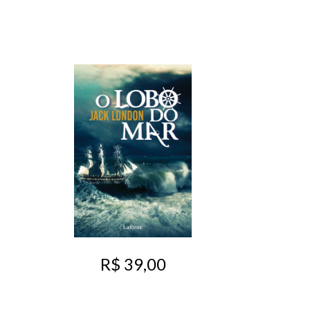
R$ 39,00