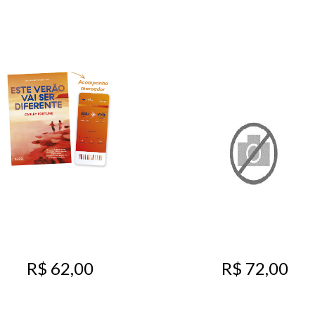
R$ 62,00
R$ 72,00