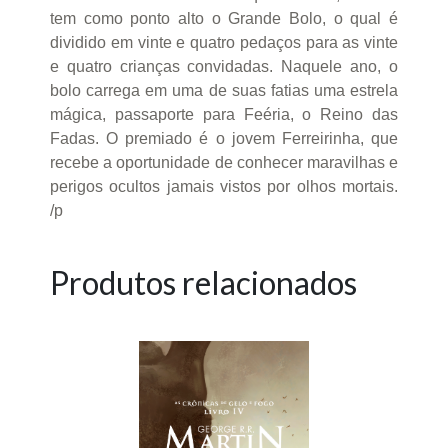
tem como ponto alto o Grande Bolo, o qual é
dividido em vinte e quatro pedaços para as vinte
e quatro crianças convidadas. Naquele ano, o
bolo carrega em uma de suas fatias uma estrela
mágica, passaporte para Feéria, o Reino das
Fadas. O premiado é o jovem Ferreirinha, que
recebe a oportunidade de conhecer maravilhas e
perigos ocultos jamais vistos por olhos mortais.
/p
Produtos relacionados