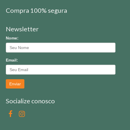
Compra 100% segura
Newsletter
Nome:
Email:
Enviar
Socialize conosco