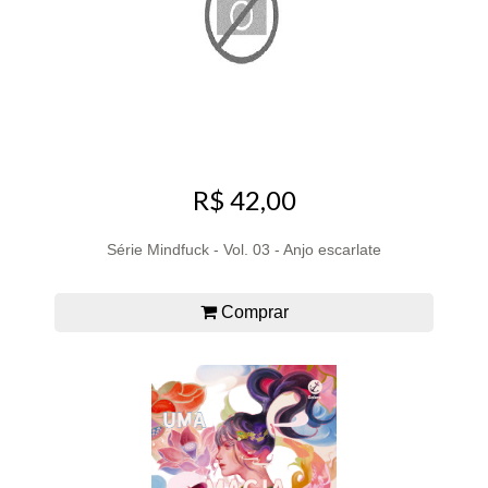
R$ 42,00
Série Mindfuck - Vol. 03 - Anjo escarlate
Comprar