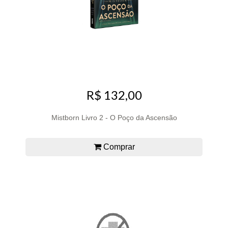
R$ 132,00
Mistborn Livro 2 - O Poço da Ascensão
Comprar