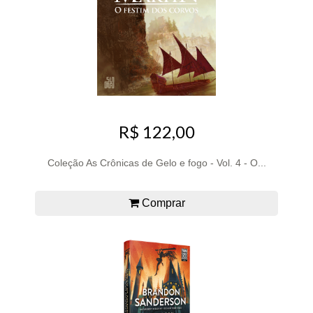
R$ 122,00
Coleção As Crônicas de Gelo e fogo - Vol. 4 - O...
Comprar