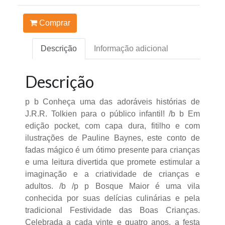
Comprar
Descrição
Informação adicional
Descrição
p b Conheça uma das adoráveis histórias de
J.R.R. Tolkien para o público infantil! /b b Em
edição pocket, com capa dura, fitilho e com
ilustrações de Pauline Baynes, este conto de
fadas mágico é um ótimo presente para crianças
e uma leitura divertida que promete estimular a
imaginação e a criatividade de crianças e
adultos. /b /p p Bosque Maior é uma vila
conhecida por suas delícias culinárias e pela
tradicional Festividade das Boas Crianças.
Celebrada a cada vinte e quatro anos, a festa