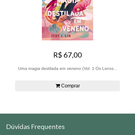
R$ 67,00
Uma magia destilada em veneno (Vol. 1 Os Livros...
Comprar
Dúvidas Frequentes