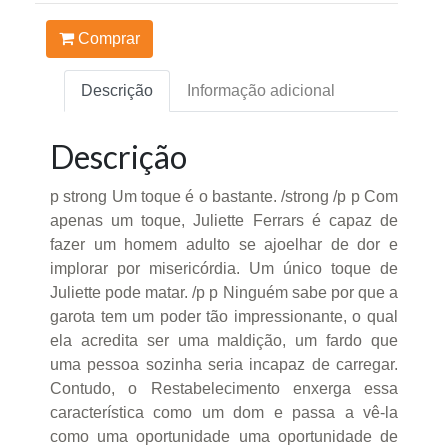
Comprar
Descrição
Informação adicional
Descrição
p strong Um toque é o bastante. /strong /p p Com
apenas um toque, Juliette Ferrars é capaz de
fazer um homem adulto se ajoelhar de dor e
implorar por misericórdia. Um único toque de
Juliette pode matar. /p p Ninguém sabe por que a
garota tem um poder tão impressionante, o qual
ela acredita ser uma maldição, um fardo que
uma pessoa sozinha seria incapaz de carregar.
Contudo, o Restabelecimento enxerga essa
característica como um dom e passa a vê-la
como uma oportunidade uma oportunidade de