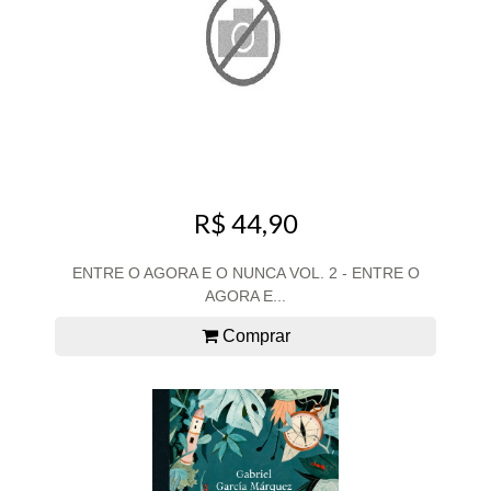
R$ 44,90
ENTRE O AGORA E O NUNCA VOL. 2 - ENTRE O
AGORA E...
Comprar