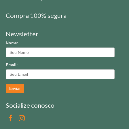
Compra 100% segura
Newsletter
Nome:
Email:
Enviar
Socialize conosco