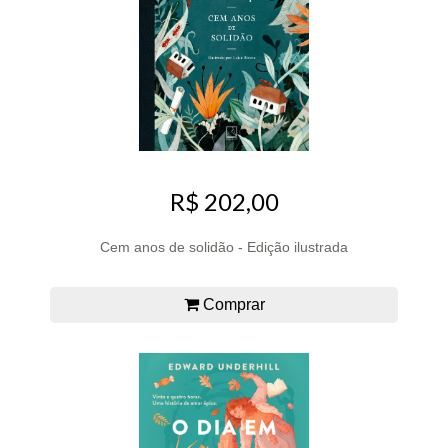
R$ 202,00
Cem anos de solidão - Edição ilustrada
Comprar