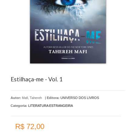
Estilhaça-me - Vol. 1
Autor:
Mafi, Tahereh
|
Editora:
UNIVERSO DOS LIVROS
Categoria:
LITERATURA ESTRANGEIRA
R$ 72,00