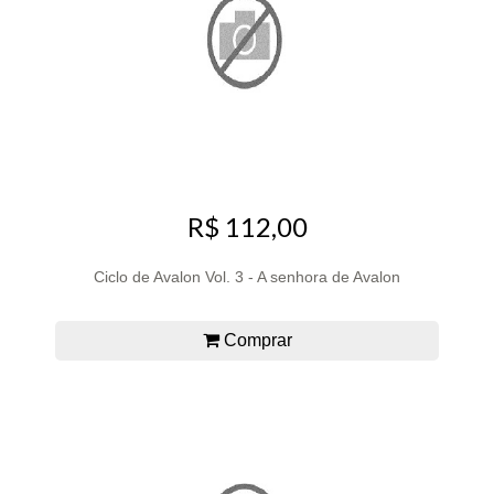
R$ 112,00
Ciclo de Avalon Vol. 3 - A senhora de Avalon
Comprar