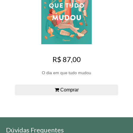
R$ 87,00
O dia em que tudo mudou
Comprar
Dúvidas Frequentes