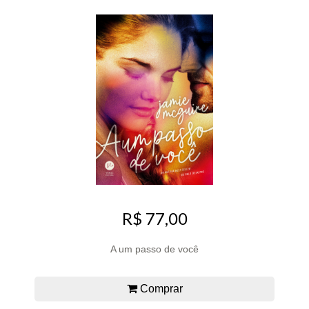
R$ 77,00
A um passo de você
Comprar