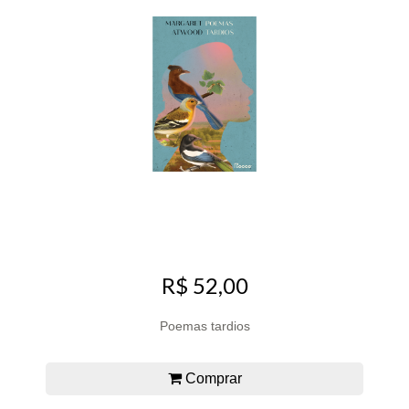
R$ 52,00
Poemas tardios
Comprar