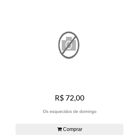
R$ 72,00
Os esquecidos de domingo
Comprar