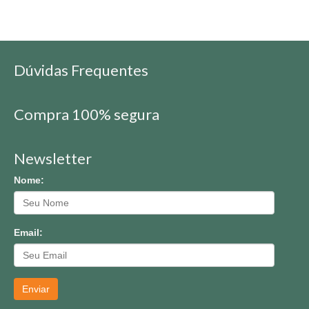
Dúvidas Frequentes
Compra 100% segura
Newsletter
Nome:
Email:
Enviar