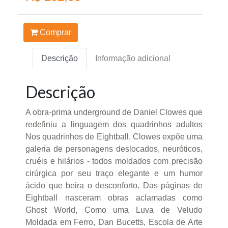
Comprar
Descrição
Informação adicional
Descrição
A obra-prima underground de Daniel Clowes que
redefiniu a linguagem dos quadrinhos adultos
Nos quadrinhos de Eightball, Clowes expõe uma
galeria de personagens deslocados, neuróticos,
cruéis e hilários - todos moldados com precisão
cirúrgica por seu traço elegante e um humor
ácido que beira o desconforto. Das páginas de
Eightball nasceram obras aclamadas como
Ghost World, Como uma Luva de Veludo
Moldada em Ferro, Dan Bucetts, Escola de Arte