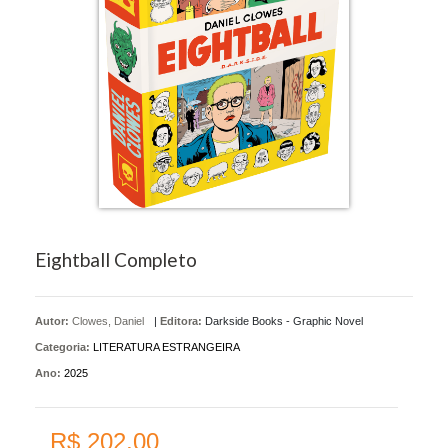
Eightball Completo
Autor:
Clowes, Daniel
|
Editora:
Darkside Books - Graphic Novel
Categoria:
LITERATURA ESTRANGEIRA
Ano:
2025
R$ 202,00