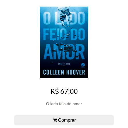
R$ 67,00
O lado feio do amor
Comprar