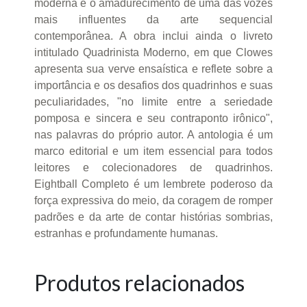
moderna e o amadurecimento de uma das vozes
mais influentes da arte sequencial
contemporânea. A obra inclui ainda o livreto
intitulado Quadrinista Moderno, em que Clowes
apresenta sua verve ensaística e reflete sobre a
importância e os desafios dos quadrinhos e suas
peculiaridades, "no limite entre a seriedade
pomposa e sincera e seu contraponto irônico",
nas palavras do próprio autor. A antologia é um
marco editorial e um item essencial para todos
leitores e colecionadores de quadrinhos.
Eightball Completo é um lembrete poderoso da
força expressiva do meio, da coragem de romper
padrões e da arte de contar histórias sombrias,
estranhas e profundamente humanas.
Produtos relacionados