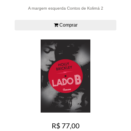
A margem esquerda Contos de Kolimá 2
Comprar
R$ 77,00