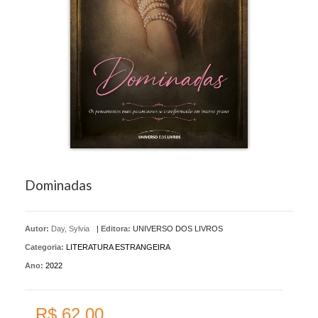
Dominadas
Autor:
Day, Sylvia
|
Editora:
UNIVERSO DOS LIVROS
Categoria:
LITERATURA ESTRANGEIRA
Ano:
2022
R$ 62,00