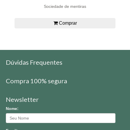
Sociedade de mentiras
Comprar
Dúvidas Frequentes
Compra 100% segura
Newsletter
Nome: