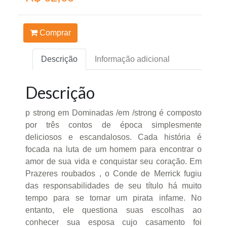
Comprar
Descrição
Informação adicional
Descrição
p strong em Dominadas /em /strong é composto
por três contos de época simplesmente
deliciosos e escandalosos. Cada história é
focada na luta de um homem para encontrar o
amor de sua vida e conquistar seu coração. Em
Prazeres roubados , o Conde de Merrick fugiu
das responsabilidades de seu título há muito
tempo para se tornar um pirata infame. No
entanto, ele questiona suas escolhas ao
conhecer sua esposa cujo casamento foi