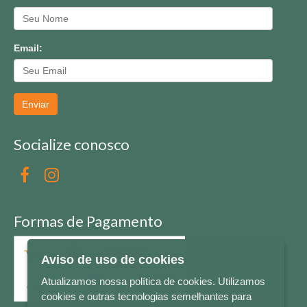
Email:
Enviar
Socialize conosco
Formas de Pagamento
Aviso de uso de cookies
Atualizamos nossa política de cookies. Utilizamos
cookies e outras tecnologias semelhantes para