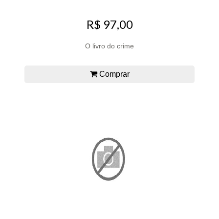
R$ 97,00
O livro do crime
Comprar