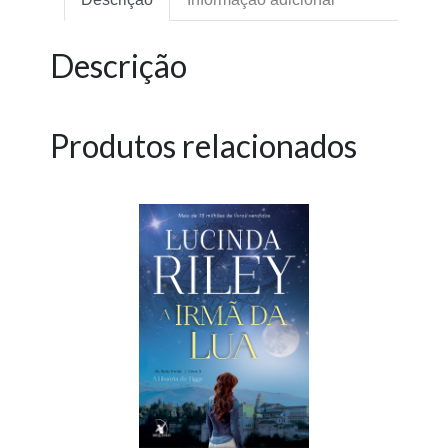
Descrição
Produtos relacionados