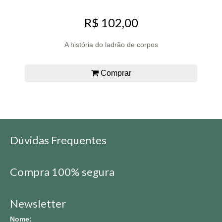
R$ 102,00
A história do ladrão de corpos
Comprar
Dúvidas Frequentes
Compra 100% segura
Newsletter
Nome: