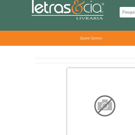
Quem Somos