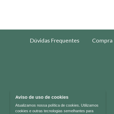
Dúvidas Frequentes
Compra 
Aviso de uso de cookies
Atualizamos nossa política de cookies. Utilizamos
cookies e outras tecnologias semelhantes para