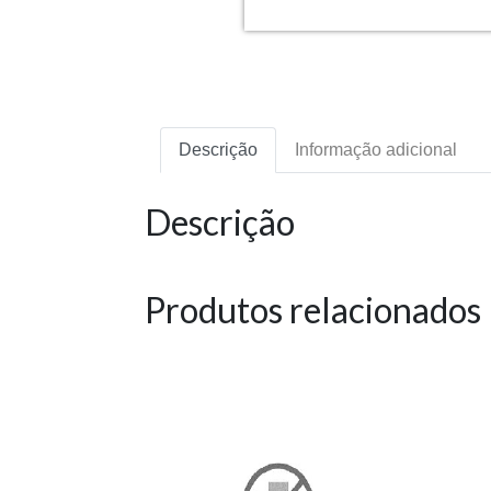
Descrição
Informação adicional
Descrição
Produtos relacionados