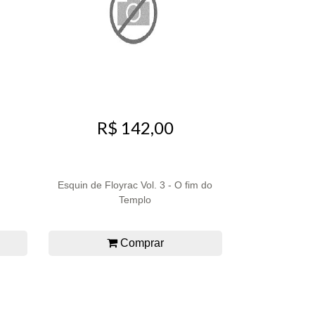
R$ 142,00
Esquin de Floyrac Vol. 3 - O fim do
Templo
Comprar