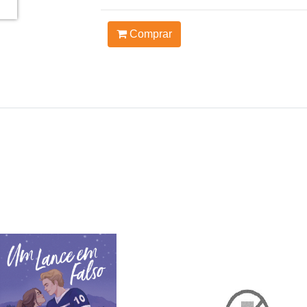
Comprar