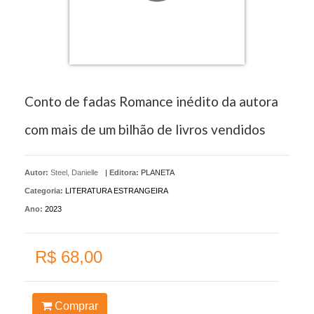
Conto de fadas Romance inédito da autora
com mais de um bilhão de livros vendidos
Autor:
Steel, Danielle
|
Editora:
PLANETA
Categoria:
LITERATURA ESTRANGEIRA
Ano:
2023
R$ 68,00
Comprar