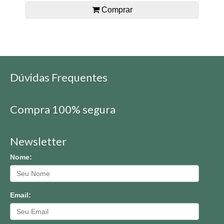
Comprar
Dúvidas Frequentes
Compra 100% segura
Newsletter
Nome:
Email: