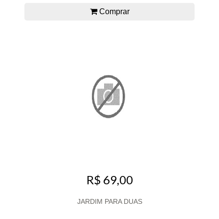
Comprar
R$ 69,00
JARDIM PARA DUAS