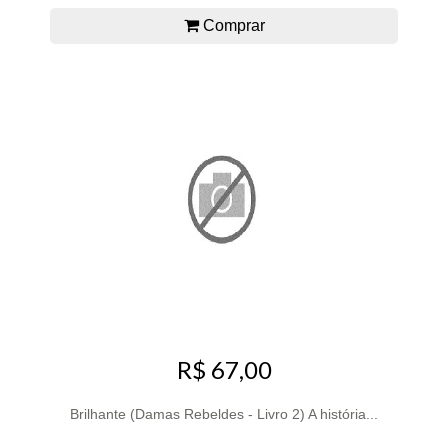
Comprar
R$ 67,00
Brilhante (Damas Rebeldes - Livro 2) A história...