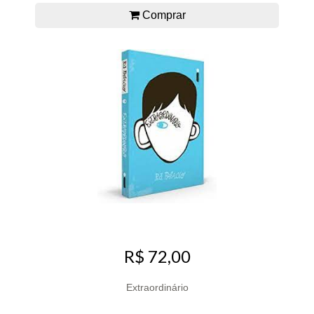
Comprar
R$ 72,00
Extraordinário