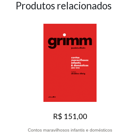
Produtos relacionados
R$ 151,00
Contos maravilhosos infantis e domésticos