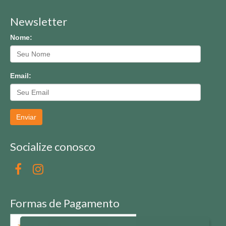
Newsletter
Nome:
Email:
Enviar
Socialize conosco
Formas de Pagamento