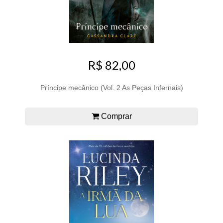
R$ 82,00
Príncipe mecânico (Vol. 2 As Peças Infernais)
Comprar