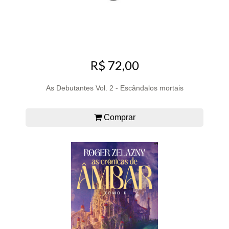
R$ 72,00
As Debutantes Vol. 2 - Escândalos mortais
Comprar