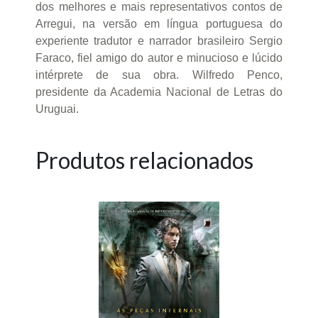
dos melhores e mais representativos contos de
Arregui, na versão em língua portuguesa do
experiente tradutor e narrador brasileiro Sergio
Faraco, fiel amigo do autor e minucioso e lúcido
intérprete de sua obra. Wilfredo Penco,
presidente da Academia Nacional de Letras do
Uruguai.
Produtos relacionados