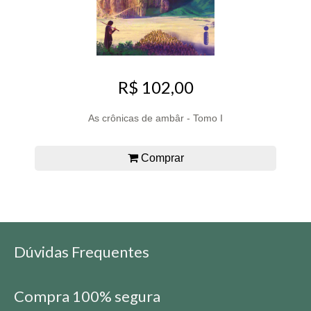
R$ 102,00
As crônicas de ambâr - Tomo I
Comprar
Dúvidas Frequentes
Compra 100% segura