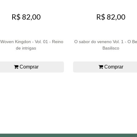
R$ 82,00
R$ 82,00
 Woven Kingdon - Vol. 01 - Reino
O sabor do veneno Vol. 1 - O Be
de intrigas
Basilisco
Comprar
Comprar