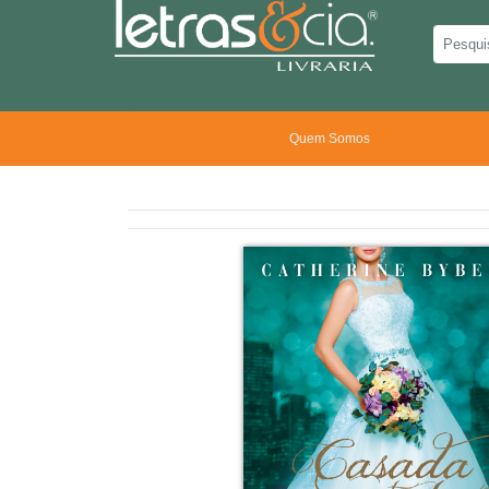
Quem Somos