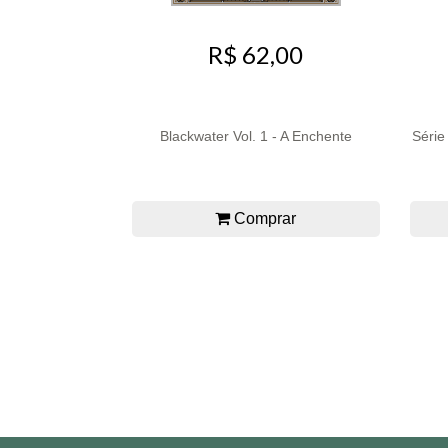
R$ 62,00
Blackwater Vol. 1 - A Enchente
Série
Comprar