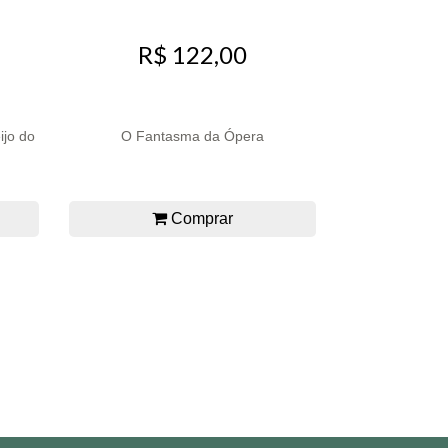
R$ 122,00
ijo do
O Fantasma da Ópera
Comprar