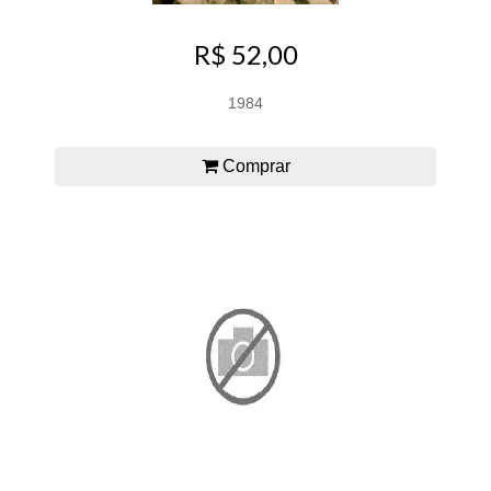
R$ 52,00
1984
Comprar