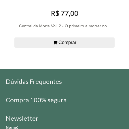
R$ 77,00
Central da Morte Vol. 2 - O primeiro a morrer no...
Comprar
Dúvidas Frequentes
Compra 100% segura
Newsletter
Nome: