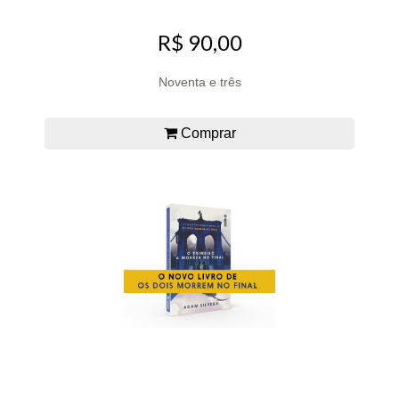
R$ 90,00
Noventa e três
Comprar