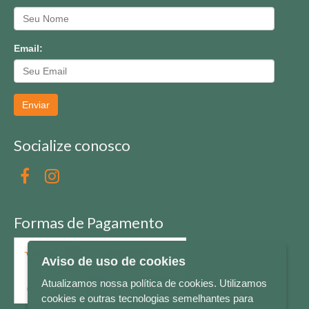
Email:
Enviar
Socialize conosco
Formas de Pagamento
Aviso de uso de cookies
Atualizamos nossa política de cookies. Utilizamos
cookies e outras tecnologias semelhantes para