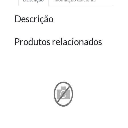
Descrição
Produtos relacionados