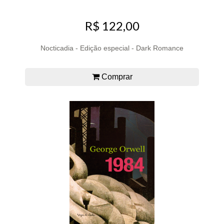
R$ 122,00
Nocticadia - Edição especial - Dark Romance
Comprar