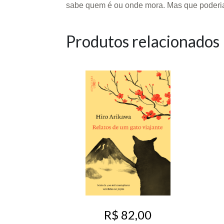
sabe quem é ou onde mora. Mas que poderia 
Produtos relacionados
R$ 82,00