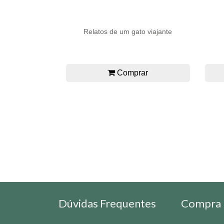
Relatos de um gato viajante
Comprar
Dúvidas Frequentes
Compra 