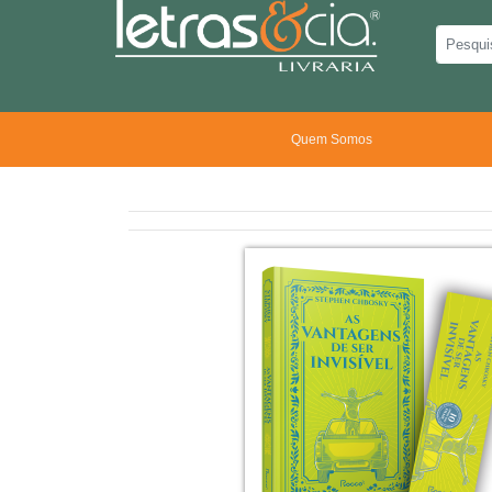
Quem Somos