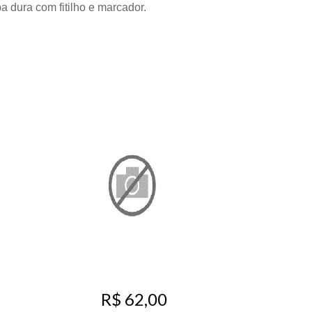
 dura com fitilho e marcador.
R$ 62,00