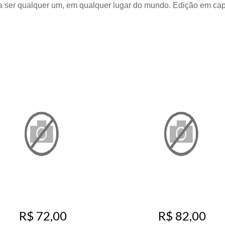
ser qualquer um, em qualquer lugar do mundo. Edição em capa
R$ 72,00
R$ 82,00