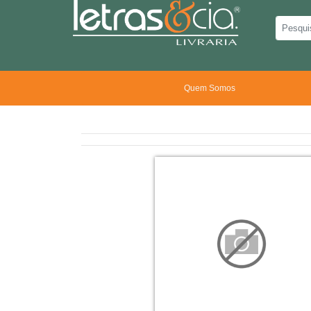
Quem Somos