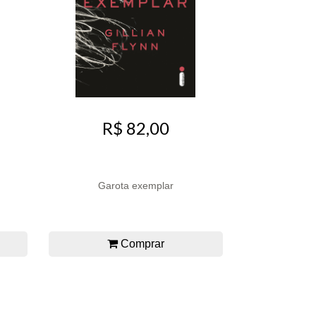
R$ 82,00
Garota exemplar
Comprar