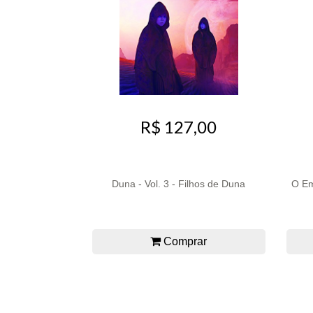
R$ 127,00
Duna - Vol. 3 - Filhos de Duna
O Em
Comprar