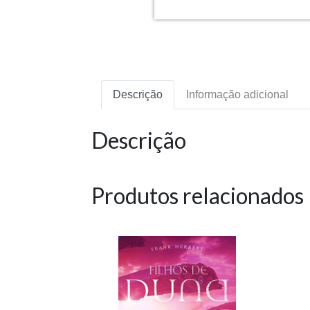
Descrição
Informação adicional
Descrição
Produtos relacionados