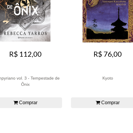
R$ 76,00
R$ 112,00
pyriano vol. 3 - Tempestade de
Kyoto
Ônix
Comprar
Comprar