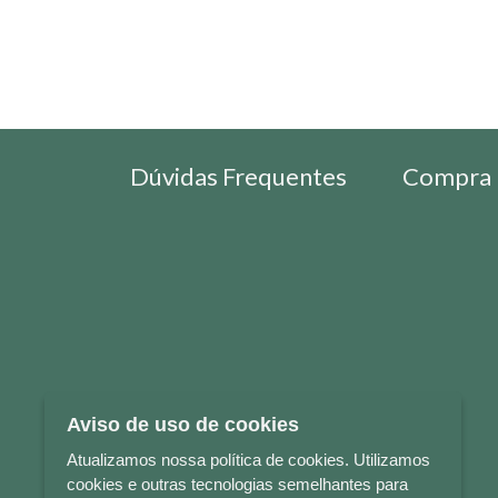
Dúvidas Frequentes
Compra 
Aviso de uso de cookies
Atualizamos nossa política de cookies. Utilizamos
cookies e outras tecnologias semelhantes para