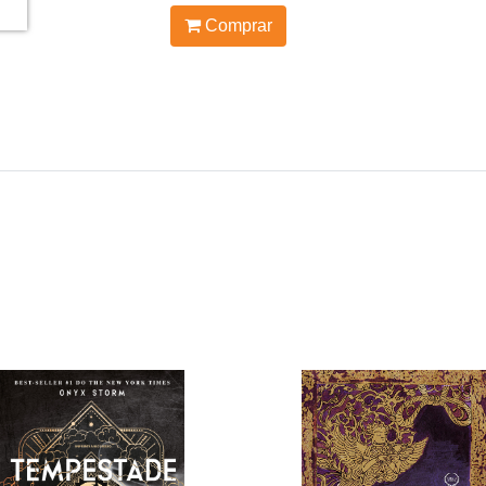
Comprar