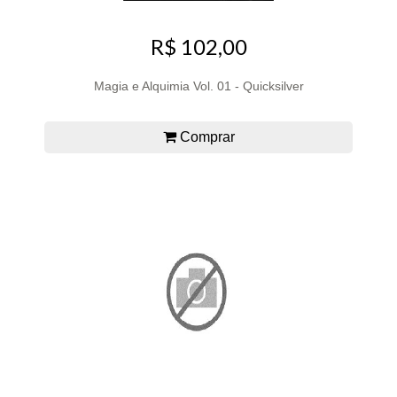
R$ 102,00
Magia e Alquimia Vol. 01 - Quicksilver
Comprar