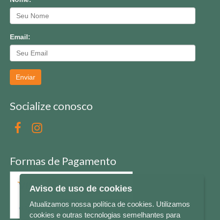
Email:
Enviar
Socialize conosco
Formas de Pagamento
Aviso de uso de cookies
Atualizamos nossa política de cookies. Utilizamos
cookies e outras tecnologias semelhantes para