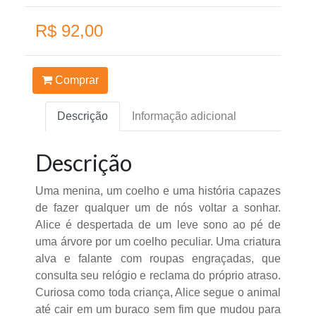
R$ 92,00
Comprar
Descrição
Informação adicional
Descrição
Uma menina, um coelho e uma história capazes
de fazer qualquer um de nós voltar a sonhar.
Alice é despertada de um leve sono ao pé de
uma árvore por um coelho peculiar. Uma criatura
alva e falante com roupas engraçadas, que
consulta seu relógio e reclama do próprio atraso.
Curiosa como toda criança, Alice segue o animal
até cair em um buraco sem fim que mudou para