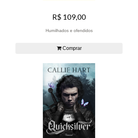
R$ 109,00
Humilhados e ofendidos
Comprar