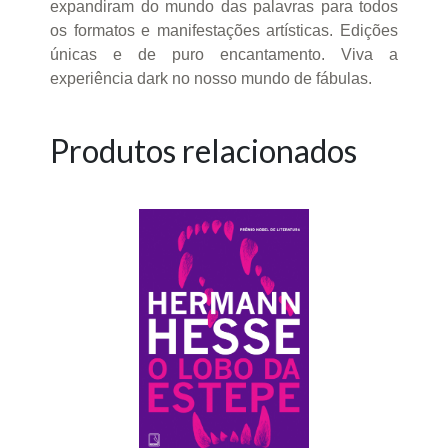
expandiram do mundo das palavras para todos
os formatos e manifestações artísticas. Edições
únicas e de puro encantamento. Viva a
experiência dark no nosso mundo de fábulas.
Produtos relacionados