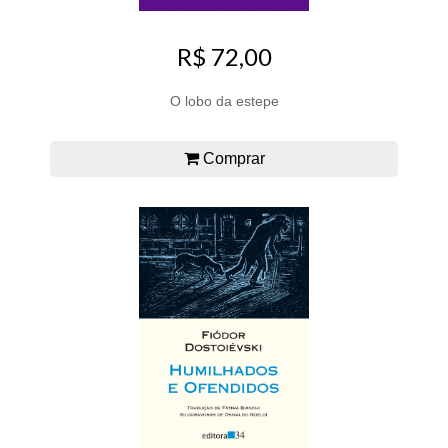
R$ 72,00
O lobo da estepe
Comprar