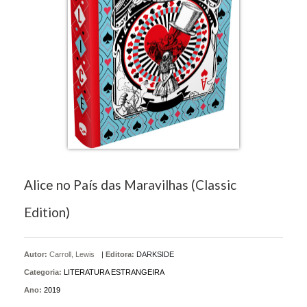
Alice no País das Maravilhas (Classic
Edition)
Autor:
Carroll, Lewis
|
Editora:
DARKSIDE
Categoria:
LITERATURA ESTRANGEIRA
Ano:
2019