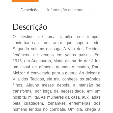
Descrição
Informação adicional
Descrição
O destino de uma família em tempos
conturbados e um amor que supera tudo.
Segundo volume da saga A Vila dos Tecidos,
fenômeno de vendas em vários países. Em
1916, em Augsburgo, Marie acaba de dar à luz
um casal de gêmeos quando o marido, Paul
Melzer, é convocado para a guerra. Ao deixar a
Vila dos Tecidos, ele mal conhece os próprios
filhos. Alguns meses depois, a mansão se
transforma, por força da necessidade, em um
hospital militar. As mulheres da casa, auxiliadas
pela criadagem, tornam-se enfermeiras dos
homens feridos no combate. Um dia, chega a