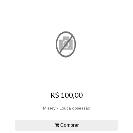
R$ 100,00
Misery - Louca obsessão
Comprar