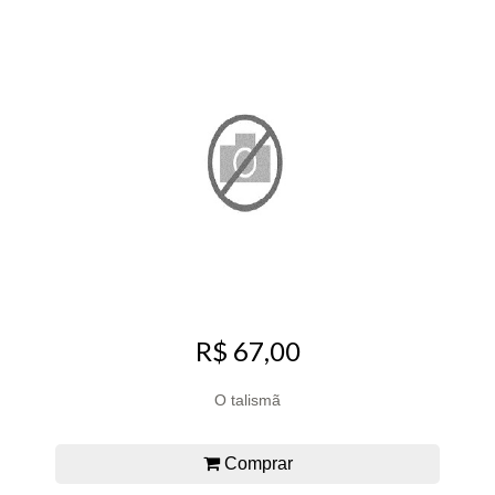
R$ 67,00
O talismã
Comprar