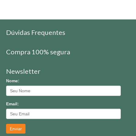
Dúvidas Frequentes
Compra 100% segura
Newsletter
Nome:
Email:
Enviar