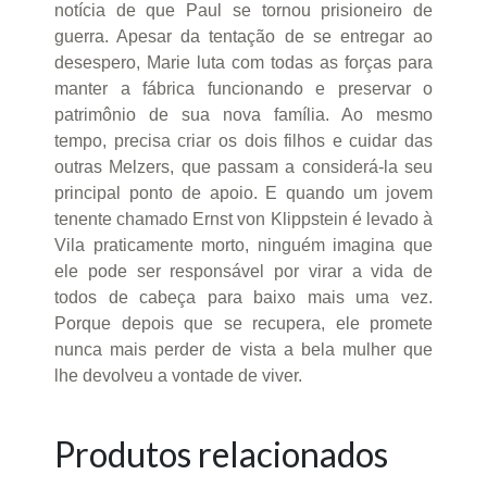
notícia de que Paul se tornou prisioneiro de
guerra. Apesar da tentação de se entregar ao
desespero, Marie luta com todas as forças para
manter a fábrica funcionando e preservar o
patrimônio de sua nova família. Ao mesmo
tempo, precisa criar os dois filhos e cuidar das
outras Melzers, que passam a considerá-la seu
principal ponto de apoio. E quando um jovem
tenente chamado Ernst von Klippstein é levado à
Vila praticamente morto, ninguém imagina que
ele pode ser responsável por virar a vida de
todos de cabeça para baixo mais uma vez.
Porque depois que se recupera, ele promete
nunca mais perder de vista a bela mulher que
lhe devolveu a vontade de viver.
Produtos relacionados