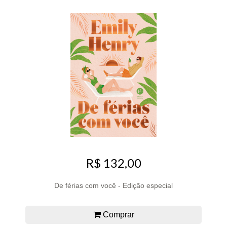
R$ 132,00
De férias com você - Edição especial
Comprar