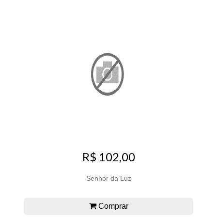
R$ 102,00
Senhor da Luz
Comprar