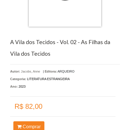
A Vila dos Tecidos - Vol. 02 - As Filhas da
Vila dos Tecidos
Autor:
Jacobs, Anne
|
Editora:
ARQUEIRO
Categoria:
LITERATURA ESTRANGEIRA
Ano:
2023
R$ 82,00
Comprar